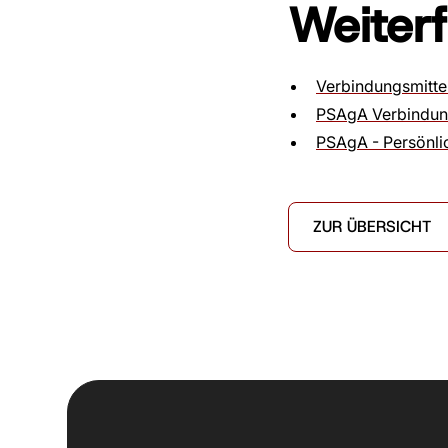
Weiter
Verbindungsmitte
PSAgA Verbindung
PSAgA - Persönli
ZUR ÜBERSICHT