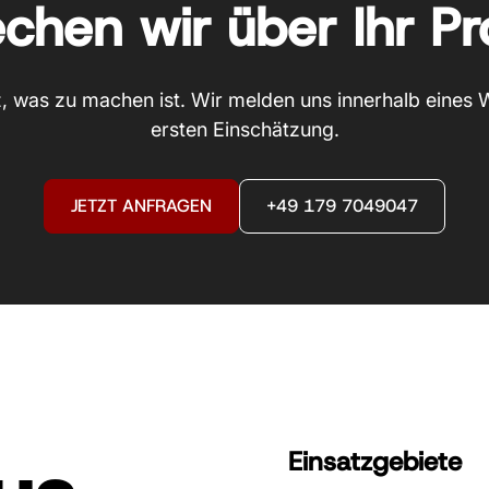
chen wir über Ihr Pr
, was zu machen ist. Wir melden uns innerhalb eines 
ersten Einschätzung.
JETZT ANFRAGEN
+49 179 7049047
Einsatzgebiete