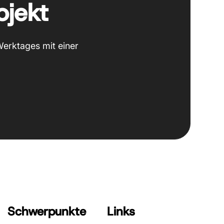
ojekt
Werktages mit einer
Schwerpunkte
Links