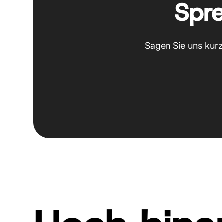
Spre
Sagen Sie uns kurz