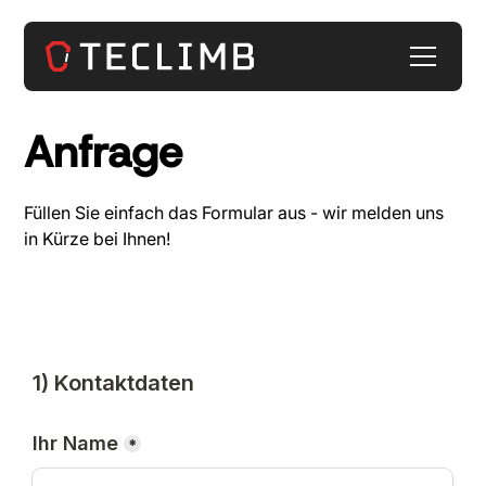
Anfrage
Füllen Sie einfach das Formular aus - wir melden uns
in Kürze bei Ihnen!