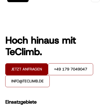
Hoch hinaus mit
TeClimb.
JETZT ANFRAGEN
+49 179 7049047
INFO@TECLIMB.DE
Einsatzgebiete