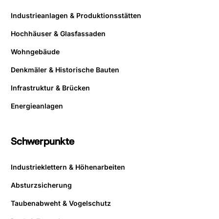
Industrieanlagen & Produktionsstätten
Hochhäuser & Glasfassaden
Wohngebäude
Denkmäler & Historische Bauten
Infrastruktur & Brücken
Energieanlagen
Schwerpunkte
Industrieklettern & Höhenarbeiten
Absturzsicherung
Taubenabweht & Vogelschutz