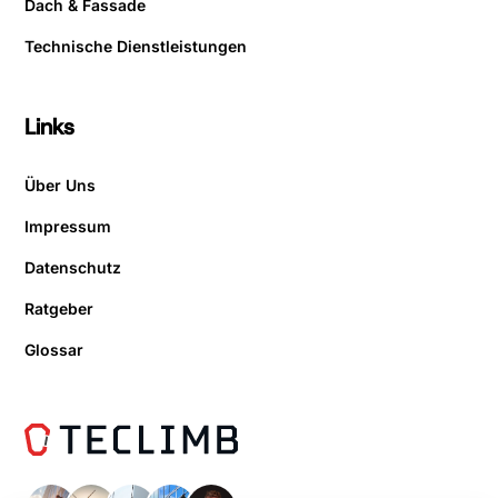
Dach & Fassade
Technische Dienstleistungen
Links
Über Uns
Impressum
Datenschutz
Ratgeber
Glossar