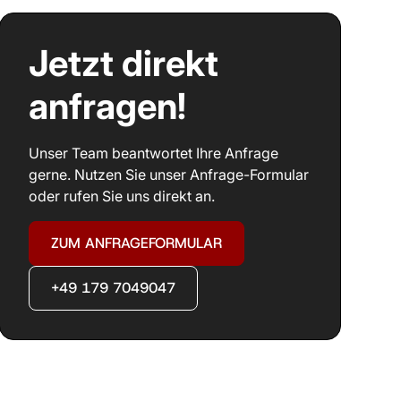
Jetzt direkt
anfragen!
Unser Team beantwortet Ihre Anfrage
gerne. Nutzen Sie unser Anfrage-Formular
oder rufen Sie uns direkt an.
ZUM ANFRAGEFORMULAR
+49 179 7049047