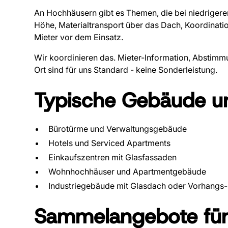
An Hochhäusern gibt es Themen, die bei niedrigere
Höhe, Materialtransport über das Dach, Koordinati
Mieter vor dem Einsatz.
Wir koordinieren das. Mieter-Information, Abstim
Ort sind für uns Standard - keine Sonderleistung.
Typische Gebäude u
Bürotürme und Verwaltungsgebäude
Hotels und Serviced Apartments
Einkaufszentren mit Glasfassaden
Wohnhochhäuser und Apartmentgebäude
Industriegebäude mit Glasdach oder Vorhangs
Sammelangebote für