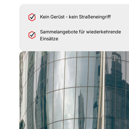
Kein Gerüst - kein Straßeneingriff
Sammelangebote für wiederkehrende
Einsätze