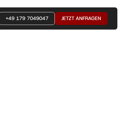
+49 179 7049047
JETZT ANFRAGEN