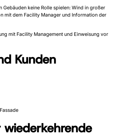
n Gebäuden keine Rolle spielen: Wind in großer
on mit dem Facility Manager und Information der
mung mit Facility Management und Einweisung vor
nd Kunden
-Fassade
 wiederkehrende