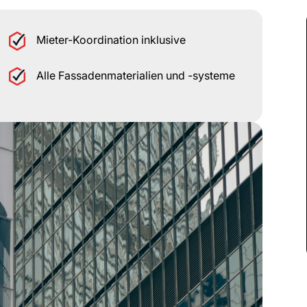
Mieter-Koordination inklusive
Alle Fassadenmaterialien und -systeme