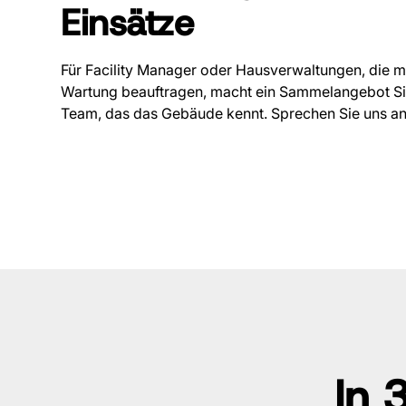
Einsätze
Für Facility Manager oder Hausverwaltungen, die m
Wartung beauftragen, macht ein Sammelangebot Sin
Team, das das Gebäude kennt. Sprechen Sie uns an
In 