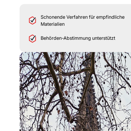
Schonende Verfahren für empfindliche
Materialien
Behörden-Abstimmung unterstützt