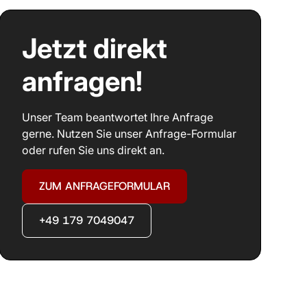
Jetzt direkt
anfragen!
Unser Team beantwortet Ihre Anfrage
gerne. Nutzen Sie unser Anfrage-Formular
oder rufen Sie uns direkt an.
ZUM ANFRAGEFORMULAR
+49 179 7049047