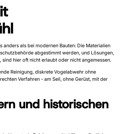
it
hl
s anders als bei modernen Bauten: Die Materialien
malschutzbehörde abgestimmt werden, und Lösungen,
 sind hier oft nicht erlaubt oder nicht angemessen.
nende Reinigung, diskrete Vogelabwehr ohne
rechten Verfahren - am Seil, ohne Gerüst, mit der
rn und historischen