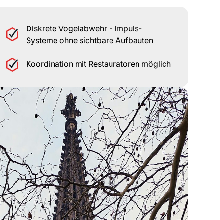
Diskrete Vogelabwehr - Impuls-
Systeme ohne sichtbare Aufbauten
Koordination mit Restauratoren möglich