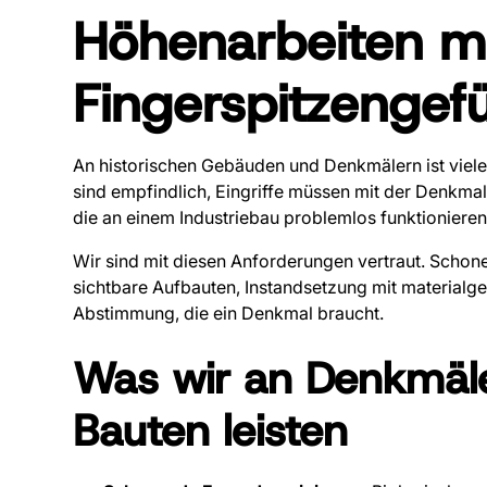
Höhenarbeiten m
Fingerspitzengefü
An historischen Gebäuden und Denkmälern ist viele
sind empfindlich, Eingriffe müssen mit der Denk
die an einem Industriebau problemlos funktionieren,
Wir sind mit diesen Anforderungen vertraut. Scho
sichtbare Aufbauten, Instandsetzung mit materialge
Abstimmung, die ein Denkmal braucht.
Was wir an Denkmäle
Bauten leisten