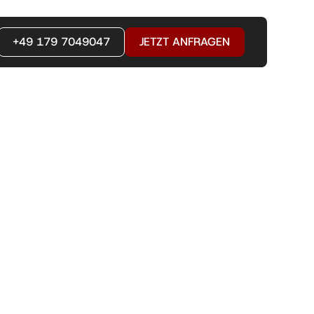
+49 179 7049047
JETZT ANFRAGEN