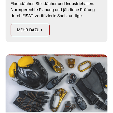
Flachdächer, Steildächer und Industriehallen.
Normgerechte Planung und jährliche Prüfung
durch FISAT-zertifizierte Sachkundige.
MEHR DAZU