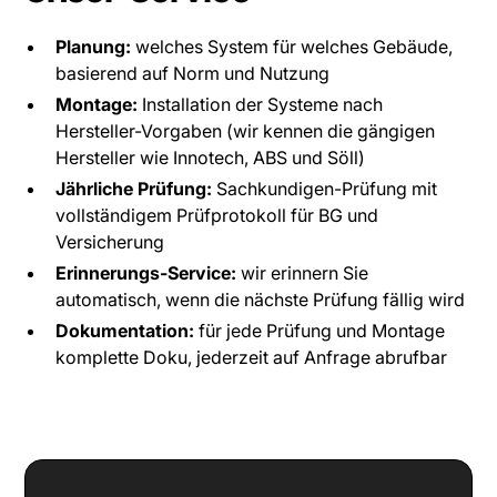
Planung:
welches System für welches Gebäude,
basierend auf Norm und Nutzung
Montage:
Installation der Systeme nach
Hersteller-Vorgaben (wir kennen die gängigen
Hersteller wie Innotech, ABS und Söll)
Jährliche Prüfung:
Sachkundigen-Prüfung mit
vollständigem Prüfprotokoll für BG und
Versicherung
Erinnerungs-Service:
wir erinnern Sie
automatisch, wenn die nächste Prüfung fällig wird
Dokumentation:
für jede Prüfung und Montage
komplette Doku, jederzeit auf Anfrage abrufbar