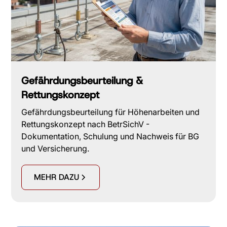
Gefährdungsbeurteilung &
Rettungskonzept
Gefährdungsbeurteilung für Höhenarbeiten und
Rettungskonzept nach BetrSichV -
Dokumentation, Schulung und Nachweis für BG
und Versicherung.
MEHR DAZU