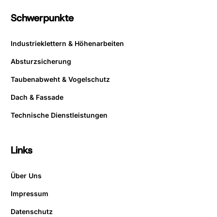
Schwerpunkte
Industrieklettern & Höhenarbeiten
Absturzsicherung
Taubenabweht & Vogelschutz
Dach & Fassade
Technische Dienstleistungen
Links
Über Uns
Impressum
Datenschutz