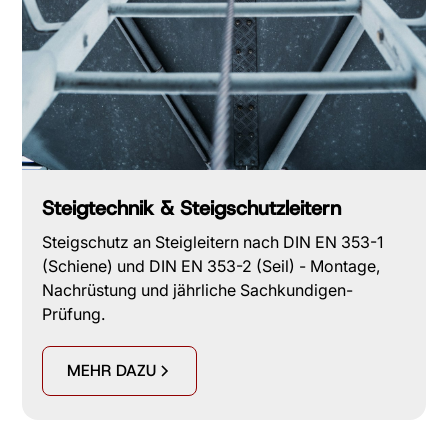
Steigtechnik & Steigschutzleitern
Steigschutz an Steigleitern nach DIN EN 353-1
(Schiene) und DIN EN 353-2 (Seil) - Montage,
Nachrüstung und jährliche Sachkundigen-
Prüfung.
MEHR DAZU