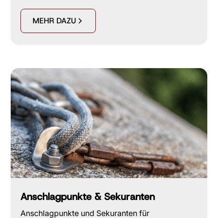
MEHR DAZU
Anschlagpunkte & Sekuranten
Anschlagpunkte und Sekuranten für