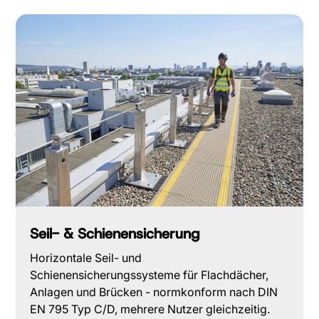
Seil- & Schienensicherung
Horizontale Seil- und
Schienensicherungssysteme für Flachdächer,
Anlagen und Brücken - normkonform nach DIN
EN 795 Typ C/D, mehrere Nutzer gleichzeitig.