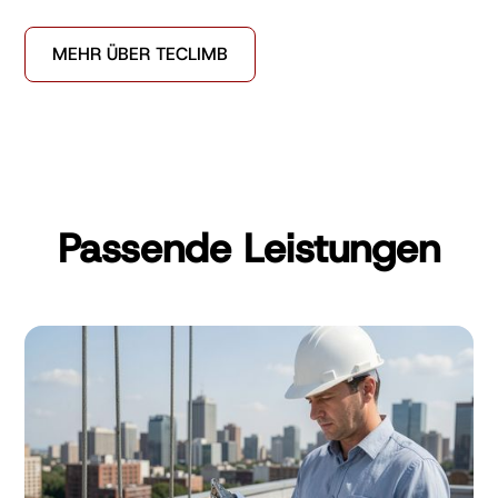
MEHR ÜBER TECLIMB
Passende Leistungen