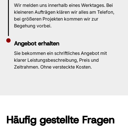
Wir melden uns innerhalb eines Werktages. Bei
kleineren Aufträgen klären wir alles am Telefon,
bei größeren Projekten kommen wir zur
Begehung vorbei.
Angebot erhalten
Sie bekommen ein schriftliches Angebot mit
klarer Leistungsbeschreibung, Preis und
Zeitrahmen. Ohne versteckte Kosten.
Häufig gestellte Fragen