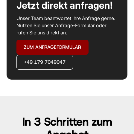
Jetzt direkt anfragen!
Unser Team beantwortet Ihre Anfrage gerne.
Nutzen Sie unser Anfrage-Formular oder
rufen Sie uns direkt an.
ZUM ANFRAGEFORMULAR
+49 179 7049047
In 3 Schritten zum