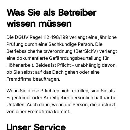
Was Sie als Betreiber
wissen müssen
Die DGUV Regel 112-198/199 verlangt eine jährliche
Prüfung durch eine Sachkundige Person. Die
Betriebssicherheitsverordnung (BetrSichV) verlangt
eine dokumentierte Gefährdungsbeurteilung für
Höhenarbeit. Beides ist Pflicht - unabhängig davon,
ob Sie selbst auf das Dach gehen oder eine
Fremdfirma beauftragen.
Wenn Sie diese Pflichten nicht erfüllen, sind Sie als
Eigentümer oder Arbeitgeber persönlich haftbar bei
Unfällen. Auch dann, wenn die Person, die abstürzt,
von einer Fremdfirma kommt.
Unser Service