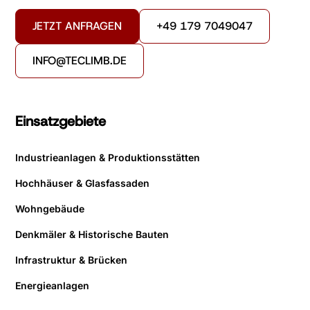
JETZT ANFRAGEN
+49 179 7049047
INFO@TECLIMB.DE
Einsatzgebiete
Industrieanlagen & Produktionsstätten
Hochhäuser & Glasfassaden
Wohngebäude
Denkmäler & Historische Bauten
Infrastruktur & Brücken
Energieanlagen