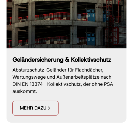
Geländersicherung & Kollektivschutz
Absturzschutz-Geländer für Flachdächer,
Wartungswege und Außenarbeitsplätze nach
DIN EN 13374 - Kollektivschutz, der ohne PSA
auskommt.
MEHR DAZU