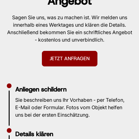
Angebot
Sagen Sie uns, was zu machen ist. Wir melden uns
innerhalb eines Werktages und klären die Details.
Anschließend bekommen Sie ein schriftliches Angebot
- kostenlos und unverbindlich.
JETZT ANFRAGEN
Anliegen schildern
Sie beschreiben uns Ihr Vorhaben - per Telefon,
E-Mail oder Formular. Fotos vom Objekt helfen
uns bei der ersten Einschätzung.
Details klären