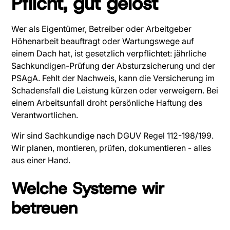
Pflicht, gut gelöst
Wer als Eigentümer, Betreiber oder Arbeitgeber
Höhenarbeit beauftragt oder Wartungswege auf
einem Dach hat, ist gesetzlich verpflichtet: jährliche
Sachkundigen-Prüfung der Absturzsicherung und der
PSAgA. Fehlt der Nachweis, kann die Versicherung im
Schadensfall die Leistung kürzen oder verweigern. Bei
einem Arbeitsunfall droht persönliche Haftung des
Verantwortlichen.
Wir sind Sachkundige nach DGUV Regel 112-198/199.
Wir planen, montieren, prüfen, dokumentieren - alles
aus einer Hand.
Welche Systeme wir
betreuen