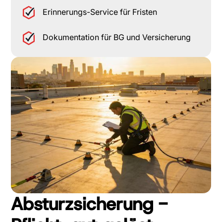
Erinnerungs-Service für Fristen
Dokumentation für BG und Versicherung
Absturzsicherung -