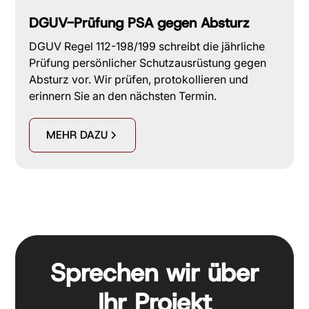
DGUV-Prüfung PSA gegen Absturz
DGUV Regel 112-198/199 schreibt die jährliche
Prüfung persönlicher Schutzausrüstung gegen
Absturz vor. Wir prüfen, protokollieren und
erinnern Sie an den nächsten Termin.
MEHR DAZU
Sprechen wir über
Ihr Projekt