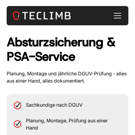
Absturzsicherung &
PSA-Service
Planung, Montage und jährliche DGUV-Prüfung - alles
aus einer Hand, alles dokumentiert.
Sachkundige nach DGUV
Planung, Montage, Prüfung aus einer
Hand