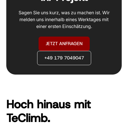
Sagen Sie uns kurz, was zu machen ist. Wir
melden uns innerhalb eines Werktages mit
einer ersten Einschätzung.
JETZT ANFRAGEN
+49 179 7049047
Hoch hinaus mit
TeClimb.