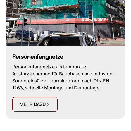
Personenfangnetze
Personenfangnetze als temporäre
Absturzsicherung für Bauphasen und Industrie-
Sondereinsätze - normkonform nach DIN EN
1263, schnelle Montage und Demontage.
MEHR DAZU