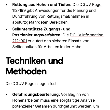
Rettung aus Höhen und Tiefen:
Die
DGUV Regel
112-199
gibt Anweisungen für die Planung und
Durchführung von Rettungsmaßnahmen in
absturzgefährdeten Bereichen.
Seilunterstützte Zugangs- und
Positionierungsverfahren:
Die
DGUV Information
212-001
erläutert den sicheren Einsatz von
Seiltechniken für Arbeiten in der Höhe.
Techniken und
Methoden
Die DGUV Regeln legen fest:
Gefährdungsbeurteilung:
Vor Beginn von
Höhenarbeiten muss eine sorgfältige Analyse
potenzieller Gefahren durchgeführt werden, um