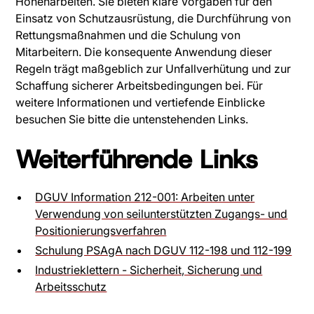
Höhenarbeiten. Sie bieten klare Vorgaben für den
Einsatz von Schutzausrüstung, die Durchführung von
Rettungsmaßnahmen und die Schulung von
Mitarbeitern. Die konsequente Anwendung dieser
Regeln trägt maßgeblich zur Unfallverhütung und zur
Schaffung sicherer Arbeitsbedingungen bei. Für
weitere Informationen und vertiefende Einblicke
besuchen Sie bitte die untenstehenden Links.
Weiterführende Links
DGUV Information 212-001: Arbeiten unter
Verwendung von seilunterstützten Zugangs- und
Positionierungsverfahren
Schulung PSAgA nach DGUV 112-198 und 112-199
Industrieklettern - Sicherheit, Sicherung und
Arbeitsschutz