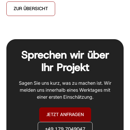
ZUR ÜBERSICHT
Sprechen wir über
Ihr Projekt
Sagen Sie uns kurz, was zu machen ist. Wir
melden uns innerhalb eines Werktages mit
einer ersten Einschätzung.
JETZT ANFRAGEN
+49 179 7049047