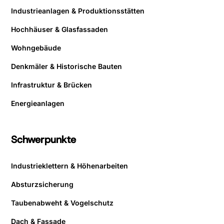
Industrieanlagen & Produktionsstätten
Hochhäuser & Glasfassaden
Wohngebäude
Denkmäler & Historische Bauten
Infrastruktur & Brücken
Energieanlagen
Schwerpunkte
Industrieklettern & Höhenarbeiten
Absturzsicherung
Taubenabweht & Vogelschutz
Dach & Fassade