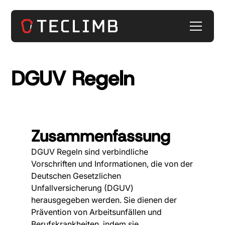
DGUV Regeln
Zusammenfassung
DGUV Regeln sind verbindliche
Vorschriften und Informationen, die von der
Deutschen Gesetzlichen
Unfallversicherung (DGUV)
herausgegeben werden. Sie dienen der
Prävention von Arbeitsunfällen und
Berufskrankheiten, indem sie