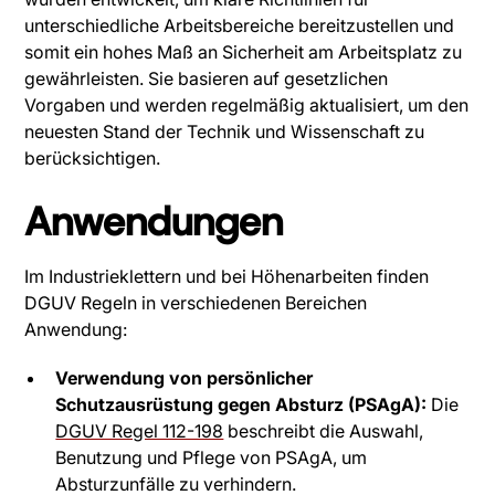
unterschiedliche Arbeitsbereiche bereitzustellen und
somit ein hohes Maß an Sicherheit am Arbeitsplatz zu
gewährleisten. Sie basieren auf gesetzlichen
Vorgaben und werden regelmäßig aktualisiert, um den
neuesten Stand der Technik und Wissenschaft zu
berücksichtigen.
Anwendungen
Im Industrieklettern und bei Höhenarbeiten finden
DGUV Regeln in verschiedenen Bereichen
Anwendung:
Verwendung von persönlicher
Schutzausrüstung gegen Absturz (PSAgA):
Die
DGUV Regel 112-198
beschreibt die Auswahl,
Benutzung und Pflege von PSAgA, um
Absturzunfälle zu verhindern.