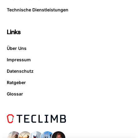
Technische Dienstleistungen
Links
Über Uns
Impressum
Datenschutz
Ratgeber
Glossar