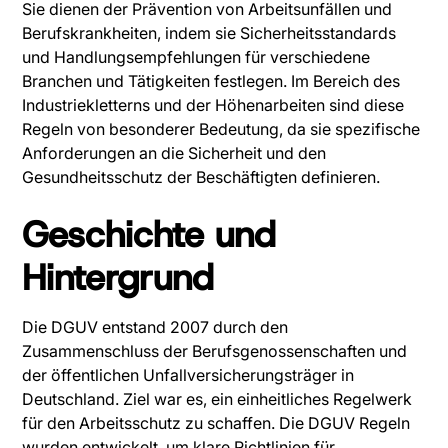
Sie dienen der Prävention von Arbeitsunfällen und
Berufskrankheiten, indem sie Sicherheitsstandards
und Handlungsempfehlungen für verschiedene
Branchen und Tätigkeiten festlegen. Im Bereich des
Industriekletterns und der Höhenarbeiten sind diese
Regeln von besonderer Bedeutung, da sie spezifische
Anforderungen an die Sicherheit und den
Gesundheitsschutz der Beschäftigten definieren.
Geschichte und
Hintergrund
Die DGUV entstand 2007 durch den
Zusammenschluss der Berufsgenossenschaften und
der öffentlichen Unfallversicherungsträger in
Deutschland. Ziel war es, ein einheitliches Regelwerk
für den Arbeitsschutz zu schaffen. Die DGUV Regeln
wurden entwickelt, um klare Richtlinien für