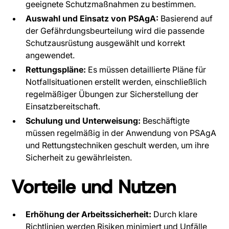
geeignete Schutzmaßnahmen zu bestimmen.
Auswahl und Einsatz von PSAgA:
Basierend auf
der Gefährdungsbeurteilung wird die passende
Schutzausrüstung ausgewählt und korrekt
angewendet.
Rettungspläne:
Es müssen detaillierte Pläne für
Notfallsituationen erstellt werden, einschließlich
regelmäßiger Übungen zur Sicherstellung der
Einsatzbereitschaft.
Schulung und Unterweisung:
Beschäftigte
müssen regelmäßig in der Anwendung von PSAgA
und Rettungstechniken geschult werden, um ihre
Sicherheit zu gewährleisten.
Vorteile und Nutzen
Erhöhung der Arbeitssicherheit:
Durch klare
Richtlinien werden Risiken minimiert und Unfälle