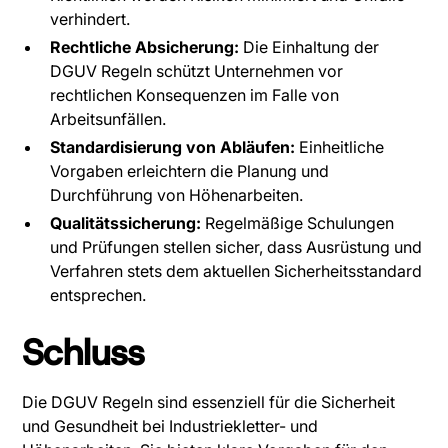
verhindert.
Rechtliche Absicherung:
Die Einhaltung der
DGUV Regeln schützt Unternehmen vor
rechtlichen Konsequenzen im Falle von
Arbeitsunfällen.
Standardisierung von Abläufen:
Einheitliche
Vorgaben erleichtern die Planung und
Durchführung von Höhenarbeiten.
Qualitätssicherung:
Regelmäßige Schulungen
und Prüfungen stellen sicher, dass Ausrüstung und
Verfahren stets dem aktuellen Sicherheitsstandard
entsprechen.
Schluss
Die DGUV Regeln sind essenziell für die Sicherheit
und Gesundheit bei Industriekletter- und