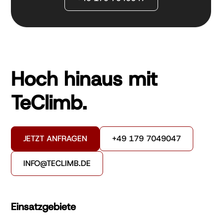
Hoch hinaus mit
TeClimb.
JETZT ANFRAGEN
+49 179 7049047
INFO@TECLIMB.DE
Einsatzgebiete