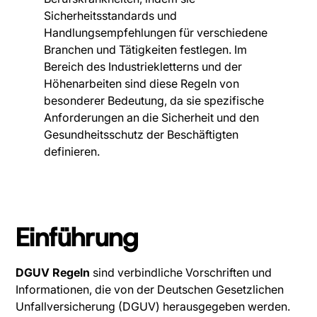
Sicherheitsstandards und
Handlungsempfehlungen für verschiedene
Branchen und Tätigkeiten festlegen. Im
Bereich des Industriekletterns und der
Höhenarbeiten sind diese Regeln von
besonderer Bedeutung, da sie spezifische
Anforderungen an die Sicherheit und den
Gesundheitsschutz der Beschäftigten
definieren.
Einführung
DGUV Regeln
sind verbindliche Vorschriften und
Informationen, die von der Deutschen Gesetzlichen
Unfallversicherung (DGUV) herausgegeben werden.