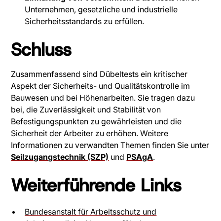
Unternehmen, gesetzliche und industrielle
Sicherheitsstandards zu erfüllen.
Schluss
Zusammenfassend sind Dübeltests ein kritischer
Aspekt der Sicherheits- und Qualitätskontrolle im
Bauwesen und bei Höhenarbeiten. Sie tragen dazu
bei, die Zuverlässigkeit und Stabilität von
Befestigungspunkten zu gewährleisten und die
Sicherheit der Arbeiter zu erhöhen. Weitere
Informationen zu verwandten Themen finden Sie unter
Seilzugangstechnik (SZP)
und
PSAgA
.
Weiterführende Links
Bundesanstalt für Arbeitsschutz und