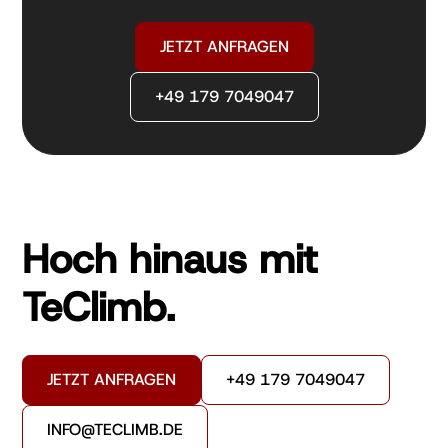
JETZT ANFRAGEN
+49 179 7049047
Hoch hinaus mit
TeClimb.
JETZT ANFRAGEN
+49 179 7049047
INFO@TECLIMB.DE