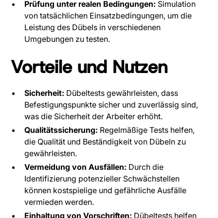
Prüfung unter realen Bedingungen:
Simulation
von tatsächlichen Einsatzbedingungen, um die
Leistung des Dübels in verschiedenen
Umgebungen zu testen.
Vorteile und Nutzen
Sicherheit:
Dübeltests gewährleisten, dass
Befestigungspunkte sicher und zuverlässig sind,
was die Sicherheit der Arbeiter erhöht.
Qualitätssicherung:
Regelmäßige Tests helfen,
die Qualität und Beständigkeit von Dübeln zu
gewährleisten.
Vermeidung von Ausfällen:
Durch die
Identifizierung potenzieller Schwächstellen
können kostspielige und gefährliche Ausfälle
vermieden werden.
Einhaltung von Vorschriften:
Dübeltests helfen