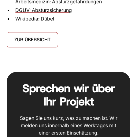
Arbeitsmedizin: Absturzgefährdungen
DGUV: Absturzsicherung
Wikipedia: Dübel
ZUR ÜBERSICHT
Sprechen wir über
Ihr Projekt
Sagen Sie uns kurz, was zu machen ist. Wir
melden uns innerhalb eines Werktages mit
einer ersten Einschätzung.