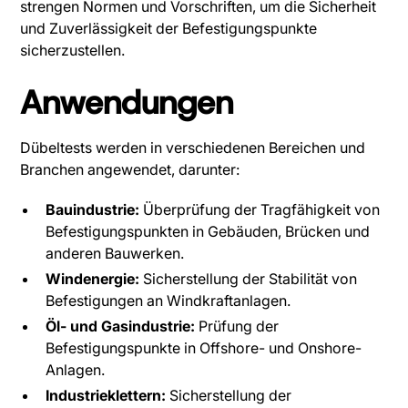
strengen Normen und Vorschriften, um die Sicherheit
und Zuverlässigkeit der Befestigungspunkte
sicherzustellen.
Anwendungen
Dübeltests werden in verschiedenen Bereichen und
Branchen angewendet, darunter:
Bauindustrie:
Überprüfung der Tragfähigkeit von
Befestigungspunkten in Gebäuden, Brücken und
anderen Bauwerken.
Windenergie:
Sicherstellung der Stabilität von
Befestigungen an Windkraftanlagen.
Öl- und Gasindustrie:
Prüfung der
Befestigungspunkte in Offshore- und Onshore-
Anlagen.
Industrieklettern:
Sicherstellung der