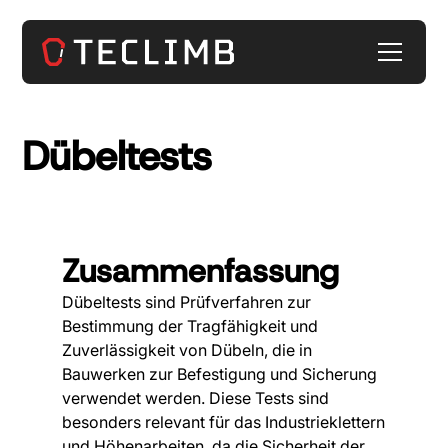
Dübeltests
Zusammenfassung
Dübeltests sind Prüfverfahren zur
Bestimmung der Tragfähigkeit und
Zuverlässigkeit von Dübeln, die in
Bauwerken zur Befestigung und Sicherung
verwendet werden. Diese Tests sind
besonders relevant für das Industrieklettern
und Höhenarbeiten, da die Sicherheit der