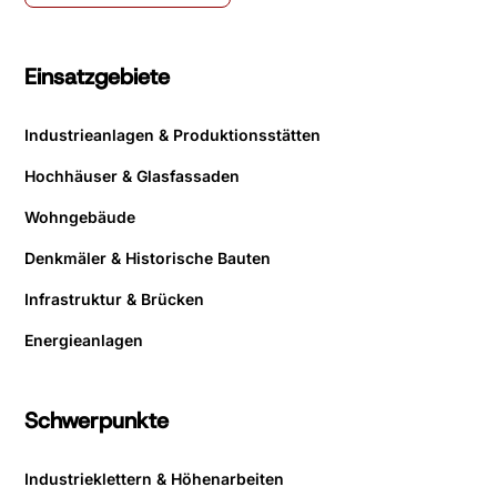
Einsatzgebiete
Industrieanlagen & Produktionsstätten
Hochhäuser & Glasfassaden
Wohngebäude
Denkmäler & Historische Bauten
Infrastruktur & Brücken
Energieanlagen
Schwerpunkte
Industrieklettern & Höhenarbeiten