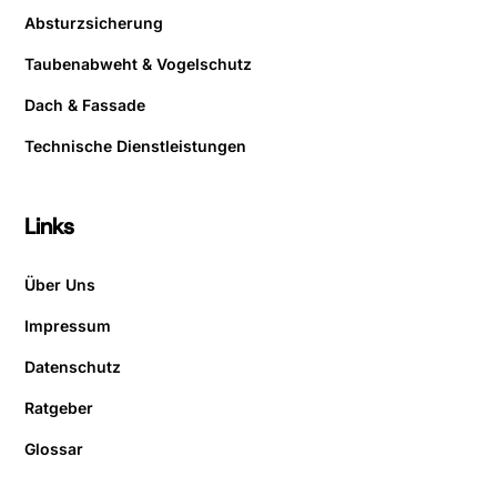
Absturzsicherung
Taubenabweht & Vogelschutz
Dach & Fassade
Technische Dienstleistungen
Links
Über Uns
Impressum
Datenschutz
Ratgeber
Glossar