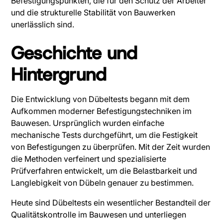
Befestigungspunkten, die für den Schutz der Arbeiter
und die strukturelle Stabilität von Bauwerken
unerlässlich sind.
Geschichte und
Hintergrund
Die Entwicklung von Dübeltests begann mit dem
Aufkommen moderner Befestigungstechniken im
Bauwesen. Ursprünglich wurden einfache
mechanische Tests durchgeführt, um die Festigkeit
von Befestigungen zu überprüfen. Mit der Zeit wurden
die Methoden verfeinert und spezialisierte
Prüfverfahren entwickelt, um die Belastbarkeit und
Langlebigkeit von Dübeln genauer zu bestimmen.
Heute sind Dübeltests ein wesentlicher Bestandteil der
Qualitätskontrolle im Bauwesen und unterliegen