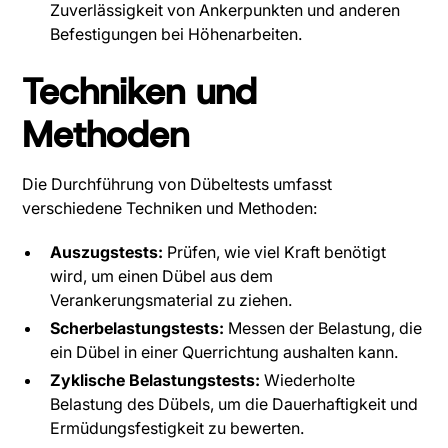
Zuverlässigkeit von Ankerpunkten und anderen
Befestigungen bei Höhenarbeiten.
Techniken und
Methoden
Die Durchführung von Dübeltests umfasst
verschiedene Techniken und Methoden:
Auszugstests:
Prüfen, wie viel Kraft benötigt
wird, um einen Dübel aus dem
Verankerungsmaterial zu ziehen.
Scherbelastungstests:
Messen der Belastung, die
ein Dübel in einer Querrichtung aushalten kann.
Zyklische Belastungstests:
Wiederholte
Belastung des Dübels, um die Dauerhaftigkeit und
Ermüdungsfestigkeit zu bewerten.