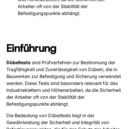
Arbeiter oft von der Stabilität der
Befestigungspunkte abhängt.
Einführung
Dübeltests
sind Prüfverfahren zur Bestimmung der
Tragfähigkeit und Zuverlässigkeit von Dübeln, die in
Bauwerken zur Befestigung und Sicherung verwendet
werden. Diese Tests sind besonders relevant für das
Industrieklettern und Höhenarbeiten, da die Sicherheit
der Arbeiter oft von der Stabilität der
Befestigungspunkte abhängt.
Die Bedeutung von Dübeltests liegt in der
Gewährleistung der Sicherheit und Integrität von