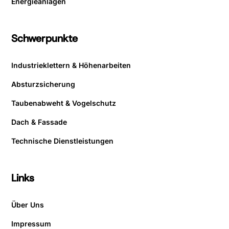
Energieanlagen
Schwerpunkte
Industrieklettern & Höhenarbeiten
Absturzsicherung
Taubenabweht & Vogelschutz
Dach & Fassade
Technische Dienstleistungen
Links
Über Uns
Impressum