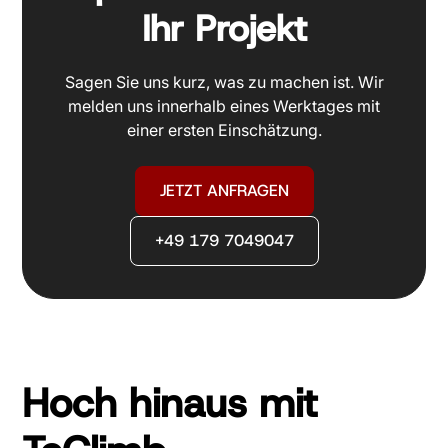
Ihr Projekt
Sagen Sie uns kurz, was zu machen ist. Wir
melden uns innerhalb eines Werktages mit
einer ersten Einschätzung.
JETZT ANFRAGEN
+49 179 7049047
Hoch hinaus mit