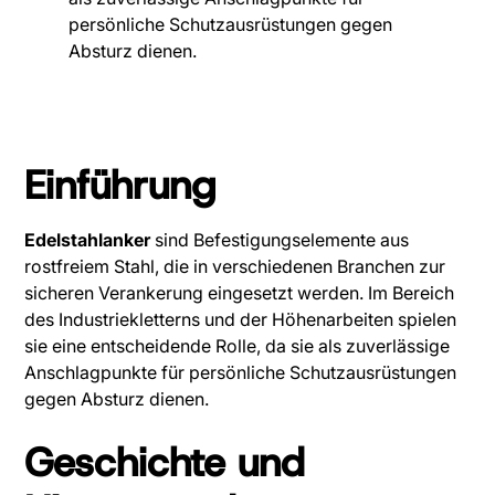
persönliche Schutzausrüstungen gegen
Absturz dienen.
Einführung
Edelstahlanker
sind Befestigungselemente aus
rostfreiem Stahl, die in verschiedenen Branchen zur
sicheren Verankerung eingesetzt werden. Im Bereich
des Industriekletterns und der Höhenarbeiten spielen
sie eine entscheidende Rolle, da sie als zuverlässige
Anschlagpunkte für persönliche Schutzausrüstungen
gegen Absturz dienen.
Geschichte und