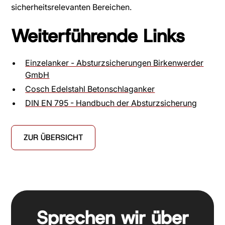
sicherheitsrelevanten Bereichen.
Weiterführende Links
Einzelanker - Absturzsicherungen Birkenwerder
GmbH
Cosch Edelstahl Betonschlaganker
DIN EN 795 - Handbuch der Absturzsicherung
ZUR ÜBERSICHT
Sprechen wir über