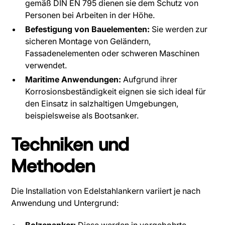
gemäß DIN EN 795 dienen sie dem Schutz von
Personen bei Arbeiten in der Höhe.
Befestigung von Bauelementen:
Sie werden zur
sicheren Montage von Geländern,
Fassadenelementen oder schweren Maschinen
verwendet.
Maritime Anwendungen:
Aufgrund ihrer
Korrosionsbeständigkeit eignen sie sich ideal für
den Einsatz in salzhaltigen Umgebungen,
beispielsweise als Bootsanker.
Techniken und
Methoden
Die Installation von Edelstahlankern variiert je nach
Anwendung und Untergrund: