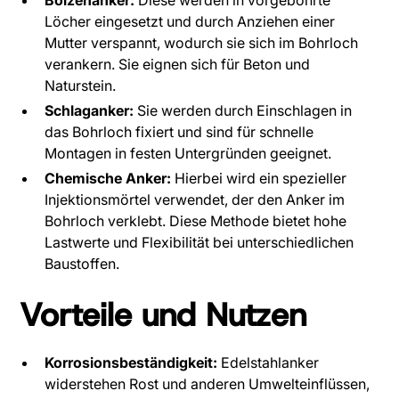
Bolzenanker:
Diese werden in vorgebohrte
Löcher eingesetzt und durch Anziehen einer
Mutter verspannt, wodurch sie sich im Bohrloch
verankern. Sie eignen sich für Beton und
Naturstein.
Schlaganker:
Sie werden durch Einschlagen in
das Bohrloch fixiert und sind für schnelle
Montagen in festen Untergründen geeignet.
Chemische Anker:
Hierbei wird ein spezieller
Injektionsmörtel verwendet, der den Anker im
Bohrloch verklebt. Diese Methode bietet hohe
Lastwerte und Flexibilität bei unterschiedlichen
Baustoffen.
Vorteile und Nutzen
Korrosionsbeständigkeit:
Edelstahlanker
widerstehen Rost und anderen Umwelteinflüssen,