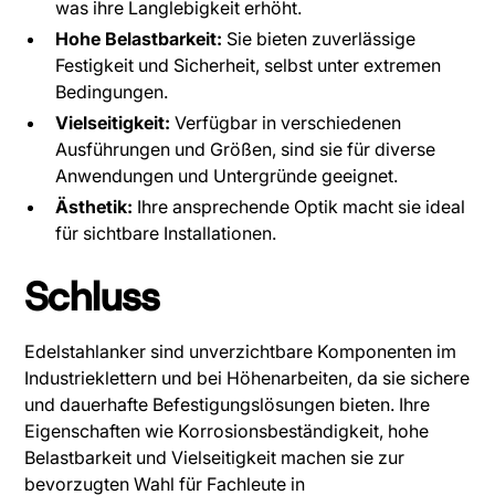
was ihre Langlebigkeit erhöht.
Hohe Belastbarkeit:
Sie bieten zuverlässige
Festigkeit und Sicherheit, selbst unter extremen
Bedingungen.
Vielseitigkeit:
Verfügbar in verschiedenen
Ausführungen und Größen, sind sie für diverse
Anwendungen und Untergründe geeignet.
Ästhetik:
Ihre ansprechende Optik macht sie ideal
für sichtbare Installationen.
Schluss
Edelstahlanker sind unverzichtbare Komponenten im
Industrieklettern und bei Höhenarbeiten, da sie sichere
und dauerhafte Befestigungslösungen bieten. Ihre
Eigenschaften wie Korrosionsbeständigkeit, hohe
Belastbarkeit und Vielseitigkeit machen sie zur
bevorzugten Wahl für Fachleute in