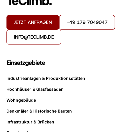
TeClimb.
JETZT ANFRAGEN
+49 179 7049047
INFO@TECLIMB.DE
Einsatzgebiete
Industrieanlagen & Produktionsstätten
Hochhäuser & Glasfassaden
Wohngebäude
Denkmäler & Historische Bauten
Infrastruktur & Brücken