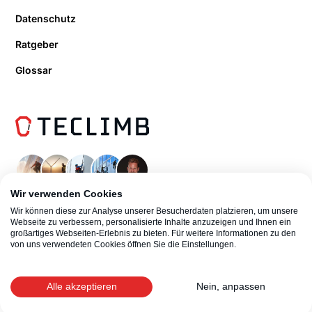
Datenschutz
Ratgeber
Glossar
Wir verwenden Cookies
Wir können diese zur Analyse unserer Besucherdaten platzieren, um unsere
Webseite zu verbessern, personalisierte Inhalte anzuzeigen und Ihnen ein
großartiges Webseiten-Erlebnis zu bieten. Für weitere Informationen zu den
von uns verwendeten Cookies öffnen Sie die Einstellungen.
© 2026 TeClimb Industrieklettern | Boris Kompatscher
Alle akzeptieren
Nein, anpassen