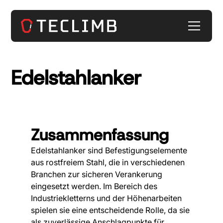
Edelstahlanker
Zusammenfassung
Edelstahlanker sind Befestigungselemente
aus rostfreiem Stahl, die in verschiedenen
Branchen zur sicheren Verankerung
eingesetzt werden. Im Bereich des
Industriekletterns und der Höhenarbeiten
spielen sie eine entscheidende Rolle, da sie
als zuverlässige Anschlagpunkte für