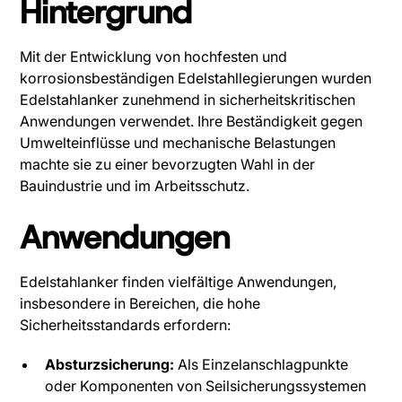
Hintergrund
Mit der Entwicklung von hochfesten und
korrosionsbeständigen Edelstahllegierungen wurden
Edelstahlanker zunehmend in sicherheitskritischen
Anwendungen verwendet. Ihre Beständigkeit gegen
Umwelteinflüsse und mechanische Belastungen
machte sie zu einer bevorzugten Wahl in der
Bauindustrie und im Arbeitsschutz.
Anwendungen
Edelstahlanker finden vielfältige Anwendungen,
insbesondere in Bereichen, die hohe
Sicherheitsstandards erfordern:
Absturzsicherung:
Als Einzelanschlagpunkte
oder Komponenten von Seilsicherungssystemen