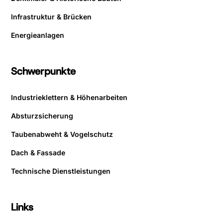
Infrastruktur & Brücken
Energieanlagen
Schwerpunkte
Industrieklettern & Höhenarbeiten
Absturzsicherung
Taubenabweht & Vogelschutz
Dach & Fassade
Technische Dienstleistungen
Links