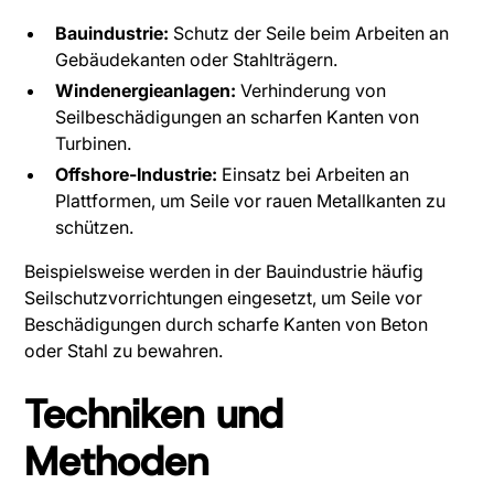
Bauindustrie:
Schutz der Seile beim Arbeiten an
Gebäudekanten oder Stahlträgern.
Windenergieanlagen:
Verhinderung von
Seilbeschädigungen an scharfen Kanten von
Turbinen.
Offshore-Industrie:
Einsatz bei Arbeiten an
Plattformen, um Seile vor rauen Metallkanten zu
schützen.
Beispielsweise werden in der Bauindustrie häufig
Seilschutzvorrichtungen eingesetzt, um Seile vor
Beschädigungen durch scharfe Kanten von Beton
oder Stahl zu bewahren.
Techniken und
Methoden