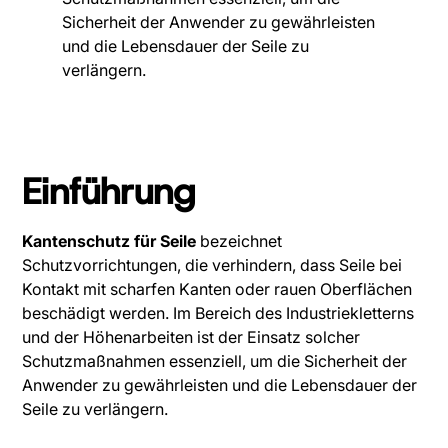
Sicherheit der Anwender zu gewährleisten
und die Lebensdauer der Seile zu
verlängern.
Einführung
Kantenschutz für Seile
bezeichnet
Schutzvorrichtungen, die verhindern, dass Seile bei
Kontakt mit scharfen Kanten oder rauen Oberflächen
beschädigt werden. Im Bereich des Industriekletterns
und der Höhenarbeiten ist der Einsatz solcher
Schutzmaßnahmen essenziell, um die Sicherheit der
Anwender zu gewährleisten und die Lebensdauer der
Seile zu verlängern.