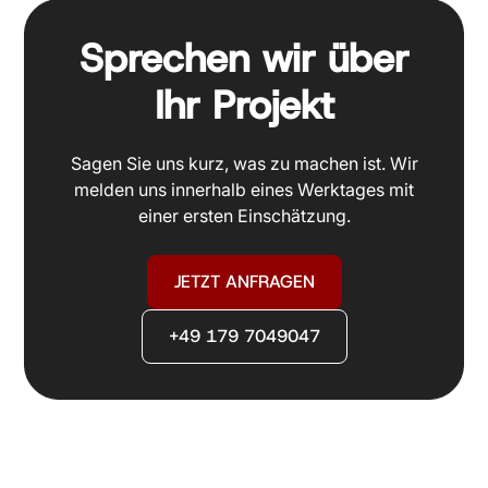
Sprechen wir über
Ihr Projekt
Sagen Sie uns kurz, was zu machen ist. Wir
melden uns innerhalb eines Werktages mit
einer ersten Einschätzung.
JETZT ANFRAGEN
+49 179 7049047