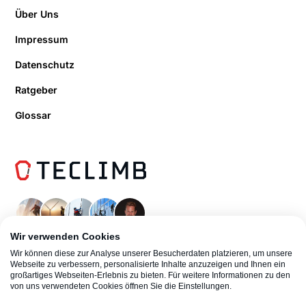
Über Uns
Impressum
Datenschutz
Ratgeber
Glossar
Wir verwenden Cookies
Wir können diese zur Analyse unserer Besucherdaten platzieren, um unsere
Webseite zu verbessern, personalisierte Inhalte anzuzeigen und Ihnen ein
großartiges Webseiten-Erlebnis zu bieten. Für weitere Informationen zu den
von uns verwendeten Cookies öffnen Sie die Einstellungen.
© 2026 TeClimb Industrieklettern | Boris Kompatscher