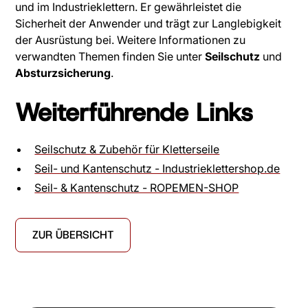
und im Industrieklettern. Er gewährleistet die
Sicherheit der Anwender und trägt zur Langlebigkeit
der Ausrüstung bei. Weitere Informationen zu
verwandten Themen finden Sie unter
Seilschutz
und
Absturzsicherung
.
Weiterführende Links
Seilschutz & Zubehör für Kletterseile
Seil- und Kantenschutz - Industrieklettershop.de
Seil- & Kantenschutz - ROPEMEN-SHOP
ZUR ÜBERSICHT