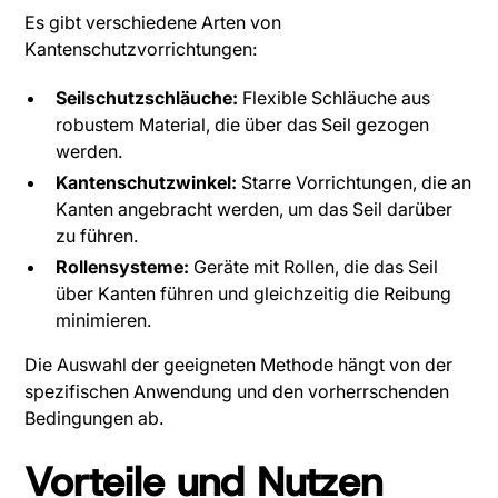
Es gibt verschiedene Arten von
Kantenschutzvorrichtungen:
Seilschutzschläuche:
Flexible Schläuche aus
robustem Material, die über das Seil gezogen
werden.
Kantenschutzwinkel:
Starre Vorrichtungen, die an
Kanten angebracht werden, um das Seil darüber
zu führen.
Rollensysteme:
Geräte mit Rollen, die das Seil
über Kanten führen und gleichzeitig die Reibung
minimieren.
Die Auswahl der geeigneten Methode hängt von der
spezifischen Anwendung und den vorherrschenden
Bedingungen ab.
Vorteile und Nutzen