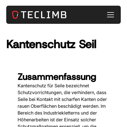
Kantenschutz Seil
Zusammenfassung
Kantenschutz für Seile bezeichnet
Schutzvorrichtungen, die verhindern, dass
Seile bei Kontakt mit scharfen Kanten oder
rauen Oberflächen beschädigt werden. Im
Bereich des Industriekletterns und der
Höhenarbeiten ist der Einsatz solcher
Schutzmaßnahmen essenziell, um die