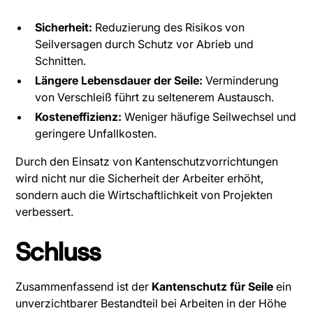
Sicherheit:
Reduzierung des Risikos von
Seilversagen durch Schutz vor Abrieb und
Schnitten.
Längere Lebensdauer der Seile:
Verminderung
von Verschleiß führt zu seltenerem Austausch.
Kosteneffizienz:
Weniger häufige Seilwechsel und
geringere Unfallkosten.
Durch den Einsatz von Kantenschutzvorrichtungen
wird nicht nur die Sicherheit der Arbeiter erhöht,
sondern auch die Wirtschaftlichkeit von Projekten
verbessert.
Schluss
Zusammenfassend ist der
Kantenschutz für Seile
ein
unverzichtbarer Bestandteil bei Arbeiten in der Höhe