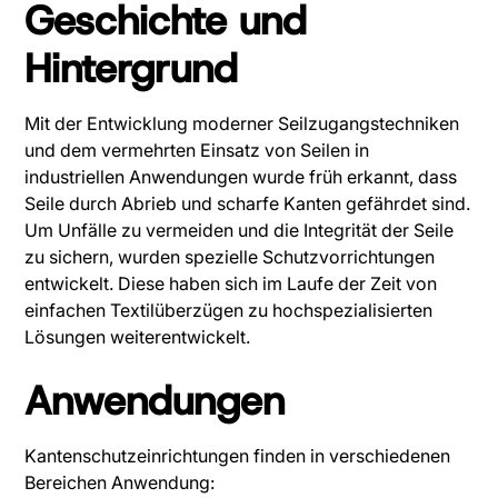
Geschichte und
Hintergrund
Mit der Entwicklung moderner Seilzugangstechniken
und dem vermehrten Einsatz von Seilen in
industriellen Anwendungen wurde früh erkannt, dass
Seile durch Abrieb und scharfe Kanten gefährdet sind.
Um Unfälle zu vermeiden und die Integrität der Seile
zu sichern, wurden spezielle Schutzvorrichtungen
entwickelt. Diese haben sich im Laufe der Zeit von
einfachen Textilüberzügen zu hochspezialisierten
Lösungen weiterentwickelt.
Anwendungen
Kantenschutzeinrichtungen finden in verschiedenen
Bereichen Anwendung: