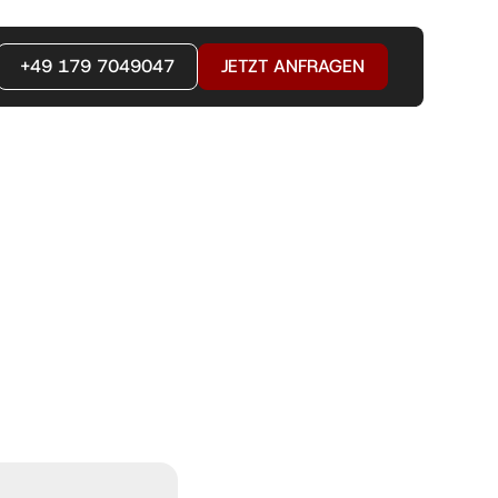
+49 179 7049047
JETZT ANFRAGEN