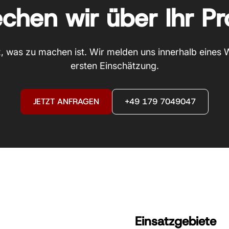
chen wir über Ihr Pr
, was zu machen ist. Wir melden uns innerhalb eines 
ersten Einschätzung.
JETZT ANFRAGEN
+49 179 7049047
Einsatzgebiete