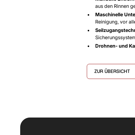
aus den Rinnen ge
Maschinelle Unte
Reinigung, vor al
Seilzugangstechn
Sicherungssystem
Drohnen- und Ka
ZUR ÜBERSICHT