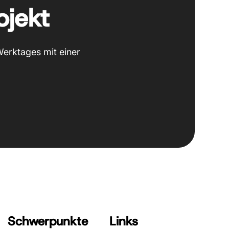
ojekt
Werktages mit einer
Schwerpunkte
Links