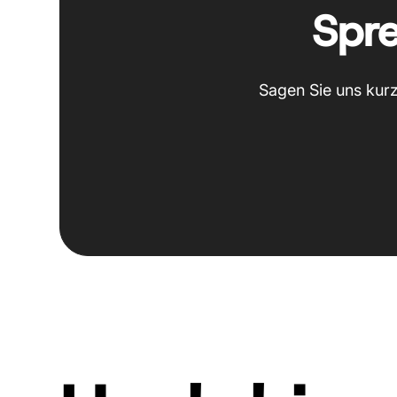
Spre
Sagen Sie uns kurz