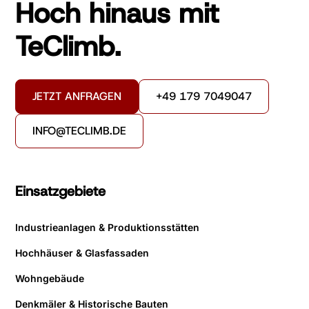
Hoch hinaus mit
TeClimb.
JETZT ANFRAGEN
+49 179 7049047
INFO@TECLIMB.DE
Einsatzgebiete
Industrieanlagen & Produktionsstätten
Hochhäuser & Glasfassaden
Wohngebäude
Denkmäler & Historische Bauten