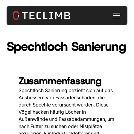
Spechtloch Sanierung
Zusammenfassung
Spechtloch Sanierung bezieht sich auf das
Ausbessern von Fassadenschäden, die
durch Spechte verursacht wurden. Diese
Vögel hacken häufig Löcher in
Außenwände und Fassadedämmungen, um
nach Futter zu suchen oder Nistplätze
anzulegen. Für Industriekletterer und