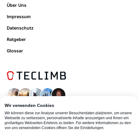
Über Uns
Impressum
Datenschutz
Ratgeber
Glossar
Wir verwenden Cookies
Wir können diese zur Analyse unserer Besucherdaten platzieren, um unsere
Webseite zu verbessern, personalisierte Inhalte anzuzeigen und Ihnen ein
großartiges Webseiten-Erlebnis zu bieten. Für weitere Informationen zu den
von uns verwendeten Cookies öffnen Sie die Einstellungen.
© 2026 TeClimb Industrieklettern | Boris Kompatscher