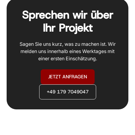
Sprechen wir über
Ihr Projekt
Sagen Sie uns kurz, was zu machen ist. Wir
melden uns innerhalb eines Werktages mit
einer ersten Einschätzung.
JETZT ANFRAGEN
+49 179 7049047