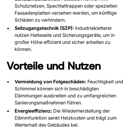
Schutznetzen, Spechtattrappen oder speziellen
Fassadenplatten versehen werden, um künftige
Schäden zu verhindern.
Seilzugangstechnik (SZP):
Industriekletterer
nutzen Halteseile und Sicherungsgeräte, um in
großer Höhe effizient und sicher arbeiten zu
können.
Vorteile und Nutzen
Vermeidung von Folgeschäden:
Feuchtigkeit und
Schimmel können sich in beschädigten
Dämmungen ausbreiten und zu umfangreichen
Sanierungsmaßnahmen führen.
Energieeffizienz:
Die Wiederherstellung der
Dämmfunktion senkt Heizkosten und trägt zum
Werterhalt des Gebäudes bei.