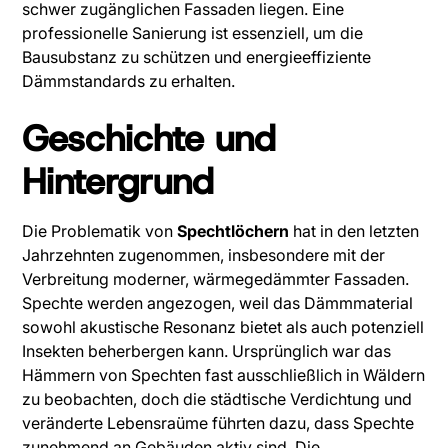
schwer zugänglichen Fassaden liegen. Eine
professionelle Sanierung ist essenziell, um die
Bausubstanz zu schützen und energieeffiziente
Dämmstandards zu erhalten.
Geschichte und
Hintergrund
Die Problematik von
Spechtlöchern
hat in den letzten
Jahrzehnten zugenommen, insbesondere mit der
Verbreitung moderner, wärmegedämmter Fassaden.
Spechte werden angezogen, weil das Dämmmaterial
sowohl akustische Resonanz bietet als auch potenziell
Insekten beherbergen kann. Ursprünglich war das
Hämmern von Spechten fast ausschließlich in Wäldern
zu beobachten, doch die städtische Verdichtung und
veränderte Lebensraüme führten dazu, dass Spechte
zunehmend an Gebäuden aktiv sind. Die