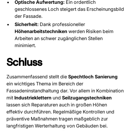
Optische Aufwertung:
Ein ordentlich
geschlossenes Loch steigert das Erscheinungsbild
der Fassade.
Sicherheit:
Dank professioneller
Höhenarbeitstechniken
werden Risiken beim
Arbeiten an schwer zugänglichen Stellen
minimiert.
Schluss
Zusammenfassend stellt die
Spechtloch Sanierung
ein wichtiges Thema im Bereich der
Fassadeninstandhaltung dar. Vor allem in Kombination
mit
Industrieklettern
und
Seilzugangstechniken
lassen sich Reparaturen auch in großen Höhen
effektiv durchführen. Regelmäßige Kontrollen und
präventive Maßnahmen tragen maßgeblich zur
langfristigen Werterhaltung von Gebäuden bei.