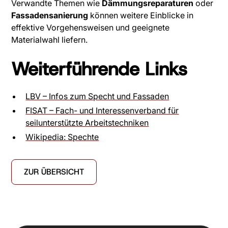
Verwandte Themen wie
Dämmungsreparaturen
oder
Fassadensanierung
können weitere Einblicke in
effektive Vorgehensweisen und geeignete
Materialwahl liefern.
Weiterführende Links
LBV – Infos zum Specht und Fassaden
FISAT – Fach- und Interessenverband für
seilunterstützte Arbeitstechniken
Wikipedia: Spechte
ZUR ÜBERSICHT