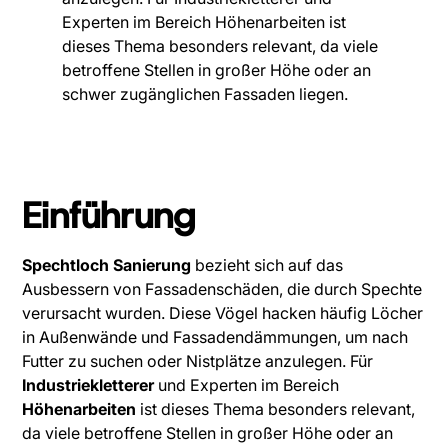
Experten im Bereich Höhenarbeiten ist
dieses Thema besonders relevant, da viele
betroffene Stellen in großer Höhe oder an
schwer zugänglichen Fassaden liegen.
Einführung
Spechtloch Sanierung
bezieht sich auf das
Ausbessern von Fassadenschäden, die durch Spechte
verursacht wurden. Diese Vögel hacken häufig Löcher
in Außenwände und Fassadendämmungen, um nach
Futter zu suchen oder Nistplätze anzulegen. Für
Industriekletterer
und Experten im Bereich
Höhenarbeiten
ist dieses Thema besonders relevant,
da viele betroffene Stellen in großer Höhe oder an