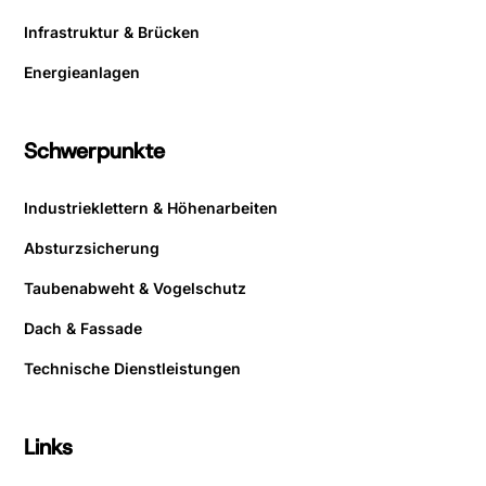
Infrastruktur & Brücken
Energieanlagen
Schwerpunkte
Industrieklettern & Höhenarbeiten
Absturzsicherung
Taubenabweht & Vogelschutz
Dach & Fassade
Technische Dienstleistungen
Links