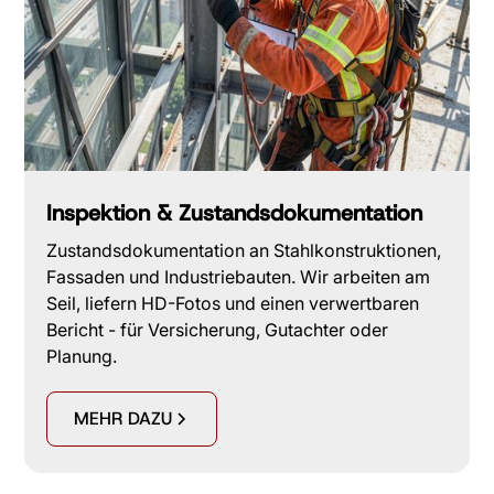
Inspektion & Zustandsdokumentation
Zustandsdokumentation an Stahlkonstruktionen,
Fassaden und Industriebauten. Wir arbeiten am
Seil, liefern HD-Fotos und einen verwertbaren
Bericht - für Versicherung, Gutachter oder
Planung.
MEHR DAZU