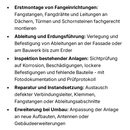
Erstmontage von Fangeinrichtungen:
Fangstangen, Fangdrähte und Leitungen an
Dächern, Türmen und Schornsteinen fachgerecht
montieren
Ableitung und Erdungsführung:
Verlegung und
Befestigung von Ableitungen an der Fassade oder
am Bauwerk bis zum Erder
Inspektion bestehender Anlagen:
Sichtprüfung
auf Korrosion, Beschädigungen, lockere
Befestigungen und fehlende Bauteile - mit
Fotodokumentation und Prüfprotokoll
Reparatur und Instandsetzung:
Austausch
defekter Verbindungsleiter, Klemmen,
Fangstangen oder Ableitungsabschnitte
Erweiterung bei Umbau:
Anpassung der Anlage
an neue Aufbauten, Antennen oder
Gebäudeerweiterungen