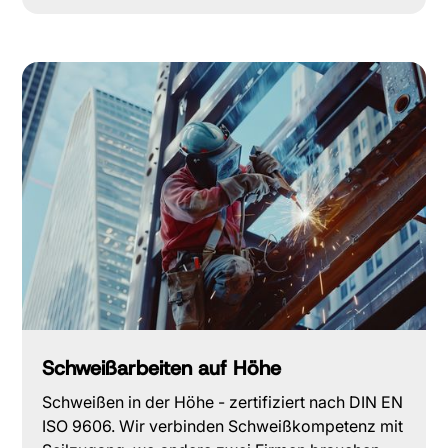
Schweißarbeiten auf Höhe
Schweißen in der Höhe - zertifiziert nach DIN EN
ISO 9606. Wir verbinden Schweißkompetenz mit