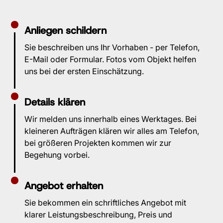
Anliegen schildern
Sie beschreiben uns Ihr Vorhaben - per Telefon,
E-Mail oder Formular. Fotos vom Objekt helfen
uns bei der ersten Einschätzung.
Details klären
Wir melden uns innerhalb eines Werktages. Bei
kleineren Aufträgen klären wir alles am Telefon,
bei größeren Projekten kommen wir zur
Begehung vorbei.
Angebot erhalten
Sie bekommen ein schriftliches Angebot mit
klarer Leistungsbeschreibung, Preis und