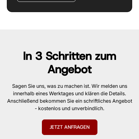
In 3 Schritten zum
Angebot
Sagen Sie uns, was zu machen ist. Wir melden uns
innerhalb eines Werktages und klären die Details.
Anschließend bekommen Sie ein schriftliches Angebot
- kostenlos und unverbindlich.
JETZT ANFRAGEN