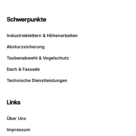
Schwerpunkte
Industrieklettern & Höhenarbeiten
Absturzsicherung
Taubenabweht & Vogelschutz
Dach & Fassade
Technische Dienstleistungen
Links
Über Uns
Impressum