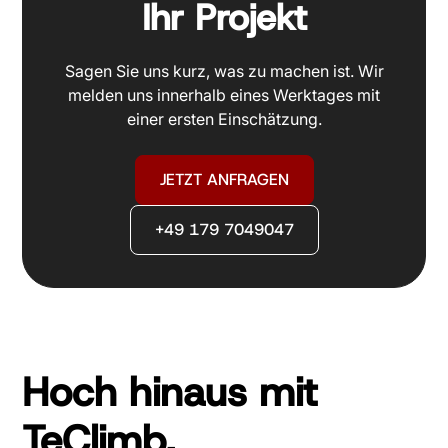
Ihr Projekt
Sagen Sie uns kurz, was zu machen ist. Wir
melden uns innerhalb eines Werktages mit
einer ersten Einschätzung.
JETZT ANFRAGEN
+49 179 7049047
Hoch hinaus mit
TeClimb.