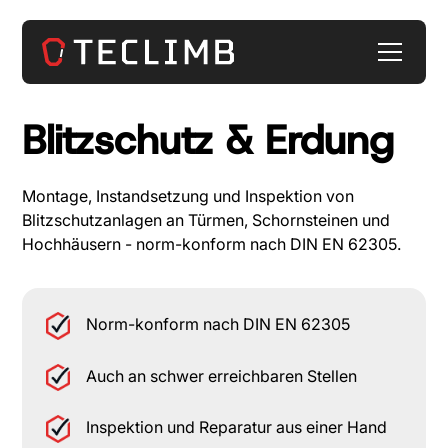
Blitzschutz & Erdung
Montage, Instandsetzung und Inspektion von
Blitzschutzanlagen an Türmen, Schornsteinen und
Hochhäusern - norm-konform nach DIN EN 62305.
Norm-konform nach DIN EN 62305
Auch an schwer erreichbaren Stellen
Inspektion und Reparatur aus einer Hand