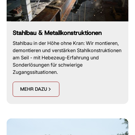
Stahlbau & Metallkonstruktionen
Stahlbau in der Höhe ohne Kran: Wir montieren,
demontieren und verstärken Stahlkonstruktionen
am Seil - mit Hebezeug-Erfahrung und
Sonderlösungen für schwierige
Zugangssituationen.
MEHR DAZU