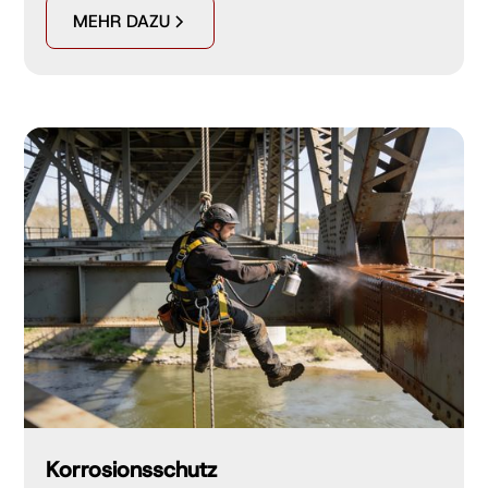
MEHR DAZU
Korrosionsschutz