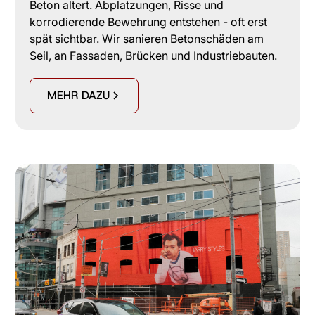
Beton altert. Abplatzungen, Risse und
korrodierende Bewehrung entstehen - oft erst
spät sichtbar. Wir sanieren Betonschäden am
Seil, an Fassaden, Brücken und Industriebauten.
MEHR DAZU