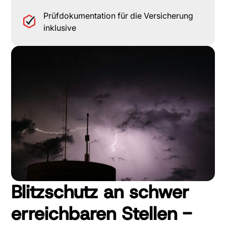
Prüfdokumentation für die Versicherung
inklusive
Blitzschutz an schwer
erreichbaren Stellen -