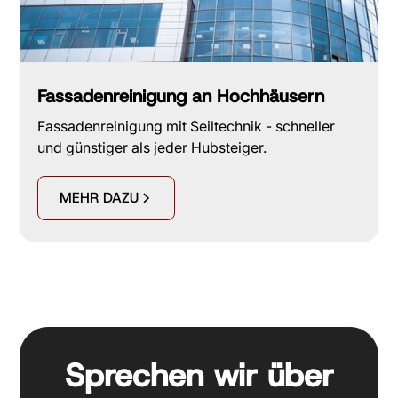
Fassadenreinigung an Hochhäusern
Fassadenreinigung mit Seiltechnik - schneller
und günstiger als jeder Hubsteiger.
MEHR DAZU
Sprechen wir über