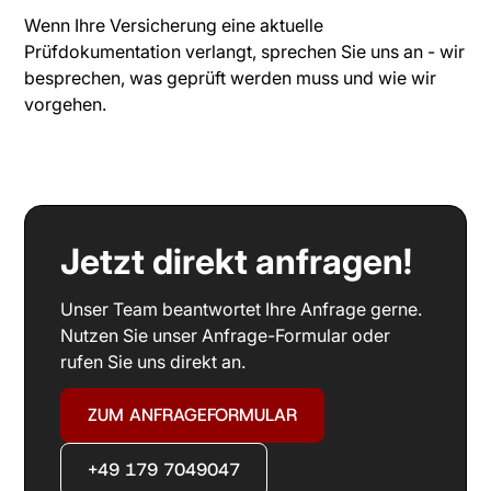
Wenn Ihre Versicherung eine aktuelle
Prüfdokumentation verlangt, sprechen Sie uns an - wir
besprechen, was geprüft werden muss und wie wir
vorgehen.
Jetzt direkt anfragen!
Unser Team beantwortet Ihre Anfrage gerne.
Nutzen Sie unser Anfrage-Formular oder
rufen Sie uns direkt an.
ZUM ANFRAGEFORMULAR
+49 179 7049047