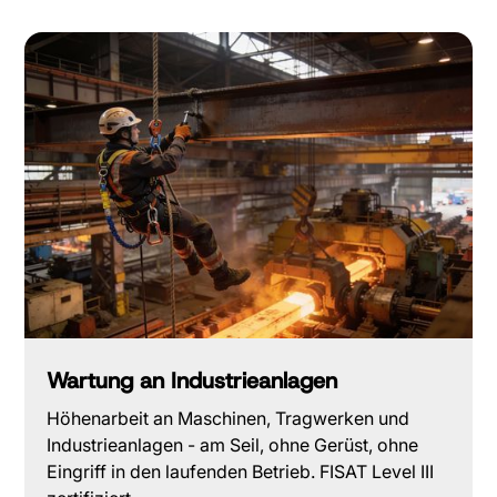
Wartung an Industrieanlagen
Höhenarbeit an Maschinen, Tragwerken und
Industrieanlagen - am Seil, ohne Gerüst, ohne
Eingriff in den laufenden Betrieb. FISAT Level III