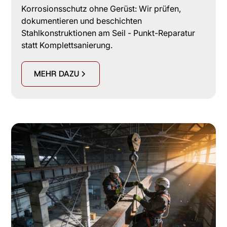
Korrosionsschutz ohne Gerüst: Wir prüfen,
dokumentieren und beschichten
Stahlkonstruktionen am Seil - Punkt-Reparatur
statt Komplettsanierung.
MEHR DAZU