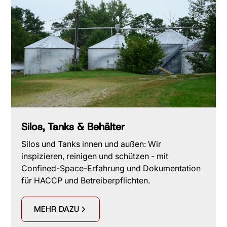
Silos, Tanks & Behälter
Silos und Tanks innen und außen: Wir
inspizieren, reinigen und schützen - mit
Confined-Space-Erfahrung und Dokumentation
für HACCP und Betreiberpflichten.
MEHR DAZU