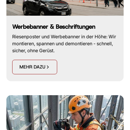
Werbebanner & Beschriftungen
Riesenposter und Werbebanner in der Höhe: Wir
montieren, spannen und demontieren - schnell,
sicher, ohne Gerüst.
MEHR DAZU