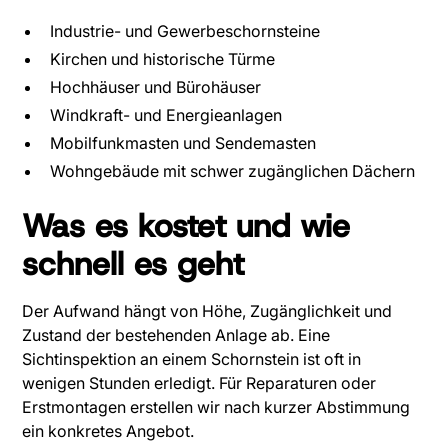
Industrie- und Gewerbeschornsteine
Kirchen und historische Türme
Hochhäuser und Bürohäuser
Windkraft- und Energieanlagen
Mobilfunkmasten und Sendemasten
Wohngebäude mit schwer zugänglichen Dächern
Was es kostet und wie
schnell es geht
Der Aufwand hängt von Höhe, Zugänglichkeit und
Zustand der bestehenden Anlage ab. Eine
Sichtinspektion an einem Schornstein ist oft in
wenigen Stunden erledigt. Für Reparaturen oder
Erstmontagen erstellen wir nach kurzer Abstimmung
ein konkretes Angebot.