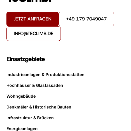
JETZT ANFRAGEN
+49 179 7049047
INFO@TECLIMB.DE
Einsatzgebiete
Industrieanlagen & Produktionsstätten
Hochhäuser & Glasfassaden
Wohngebäude
Denkmäler & Historische Bauten
Infrastruktur & Brücken
Energieanlagen