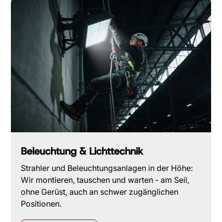
Beleuchtung & Lichttechnik
Strahler und Beleuchtungsanlagen in der Höhe:
Wir montieren, tauschen und warten - am Seil,
ohne Gerüst, auch an schwer zugänglichen
Positionen.