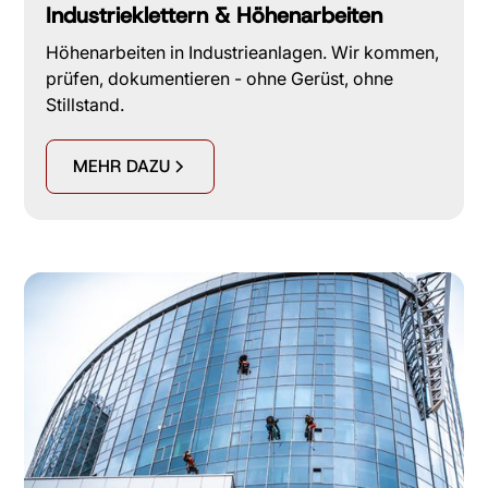
Industrieklettern & Höhenarbeiten
Höhenarbeiten in Industrieanlagen. Wir kommen,
prüfen, dokumentieren - ohne Gerüst, ohne
Stillstand.
MEHR DAZU