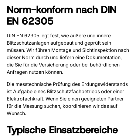
Norm-konform nach DIN
EN 62305
DIN EN 62305 legt fest, wie äußere und innere
Blitzschutzanlagen aufgebaut und geprüft sein
müssen. Wir führen Montage und Sichtinspektion nach
dieser Norm durch und liefern eine Dokumentation,
die Sie für die Versicherung oder bei behördlichen
Anfragen nutzen können.
Die messtechnische Prüfung des Erdungswiderstands
ist Aufgabe eines Blitzschutzfachbetriebs oder einer
Elektrofachkraft. Wenn Sie einen geeigneten Partner
für die Messung suchen, koordinieren wir das auf
Wunsch.
Typische Einsatzbereiche