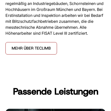
regelmäßig an Industriegebäuden, Schornsteinen und
Hochhäusern im Großraum München und Bayern. Bei
Erstinstallation und Inspektion arbeiten wir bei Bedarf
mit Blitzschutzfachbetrieben zusammen, die die
messtechnische Abnahme übernehmen. Alle
Höhenarbeiter sind FISAT Level III zertifiziert.
MEHR ÜBER TECLIMB
Passende Leistungen