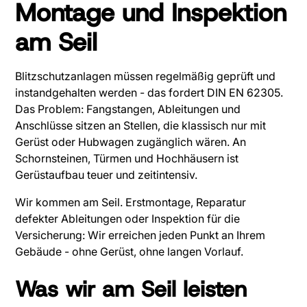
Montage und Inspektion
am Seil
Blitzschutzanlagen müssen regelmäßig geprüft und
instandgehalten werden - das fordert DIN EN 62305.
Das Problem: Fangstangen, Ableitungen und
Anschlüsse sitzen an Stellen, die klassisch nur mit
Gerüst oder Hubwagen zugänglich wären. An
Schornsteinen, Türmen und Hochhäusern ist
Gerüstaufbau teuer und zeitintensiv.
Wir kommen am Seil. Erstmontage, Reparatur
defekter Ableitungen oder Inspektion für die
Versicherung: Wir erreichen jeden Punkt an Ihrem
Gebäude - ohne Gerüst, ohne langen Vorlauf.
Was wir am Seil leisten