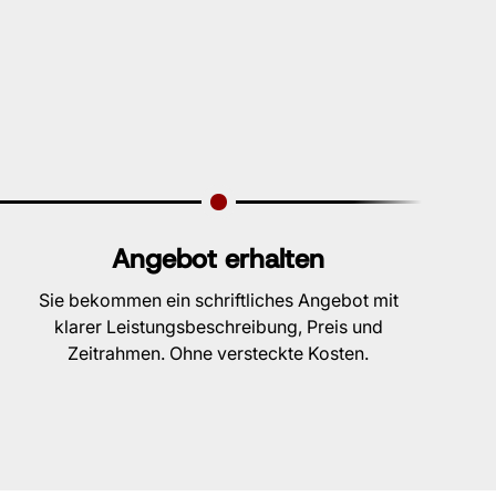
Angebot erhalten
Sie bekommen ein schriftliches Angebot mit
klarer Leistungsbeschreibung, Preis und
Zeitrahmen. Ohne versteckte Kosten.