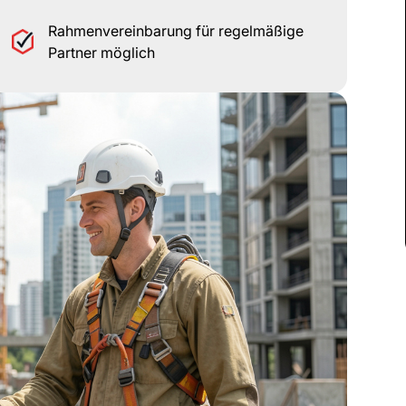
Rahmenvereinbarung für regelmäßige
Partner möglich