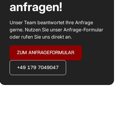
anfragen!
Unser Team beantwortet Ihre Anfrage
gerne. Nutzen Sie unser Anfrage-Formular
oder rufen Sie uns direkt an.
ZUM ANFRAGEFORMULAR
+49 179 7049047