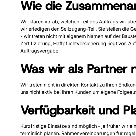
Wie die Zusammenarb
Wir klären vorab, welchen Teil des Auftrags wir ü
wir erledigen den Seilzugang-Teil, Sie stellen die 
- wir treten nicht mit eigenem Namen auf der Baustel
Zertifizierung, Haftpflichtversicherung liegt vor. A
Auftragsvergabe.
Was wir als Partner
Wir treten nicht in direkten Kontakt zu Ihren Endk
uns nicht aktiv bei Ihren Kunden um eigene Folgeau
Verfügbarkeit und P
Kurzfristige Einsätze sind möglich - je früher wir
terminlich planen. Rahmenvereinbarungen für reg