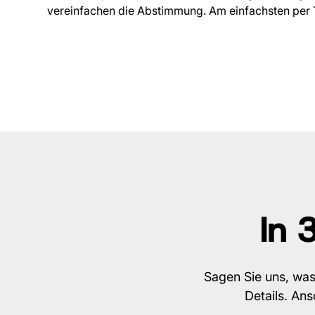
vereinfachen die Abstimmung. Am einfachsten per 
In 
Sagen Sie uns, was
Details. An