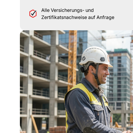
Alle Versicherungs- und
Zertifikatsnachweise auf Anfrage