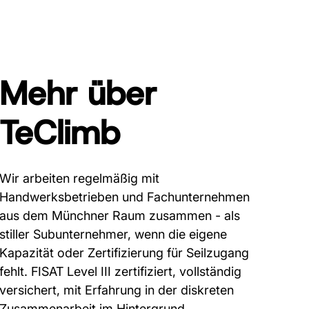
Mehr über
TeClimb
Wir arbeiten regelmäßig mit
Handwerksbetrieben und Fachunternehmen
aus dem Münchner Raum zusammen - als
stiller Subunternehmer, wenn die eigene
Kapazität oder Zertifizierung für Seilzugang
fehlt. FISAT Level III zertifiziert, vollständig
versichert, mit Erfahrung in der diskreten
Zusammenarbeit im Hintergrund.