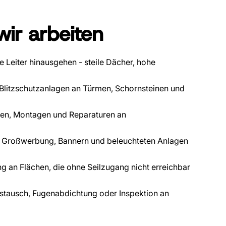
wir arbeiten
 Leiter hinausgehen - steile Dächer, hohe
litzschutzanlagen an Türmen, Schornsteinen und
en, Montagen und Reparaturen an
Großwerbung, Bannern und beleuchteten Anlagen
g an Flächen, die ohne Seilzugang nicht erreichbar
stausch, Fugenabdichtung oder Inspektion an