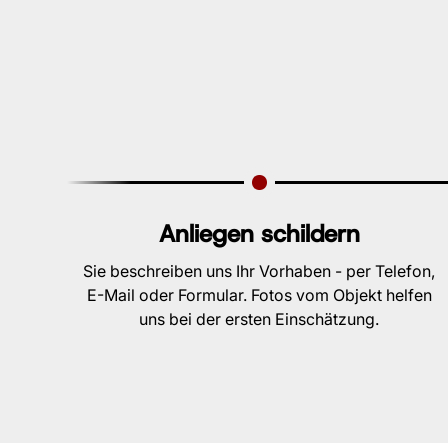
Anliegen schildern
Sie beschreiben uns Ihr Vorhaben - per Telefon,
E-Mail oder Formular. Fotos vom Objekt helfen
uns bei der ersten Einschätzung.