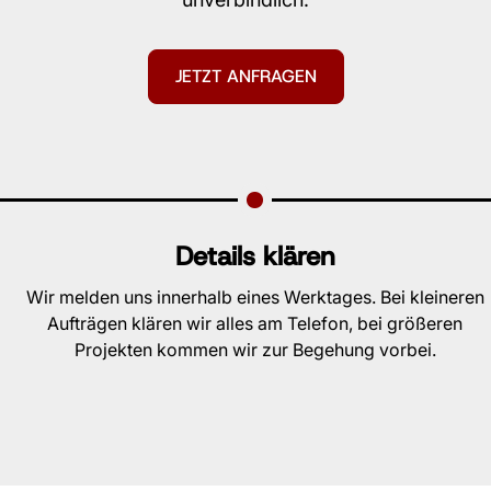
JETZT ANFRAGEN
Details klären
Wir melden uns innerhalb eines Werktages. Bei kleineren
Aufträgen klären wir alles am Telefon, bei größeren
Projekten kommen wir zur Begehung vorbei.