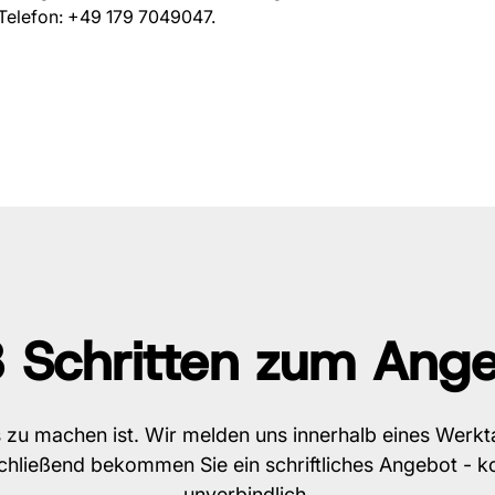
Telefon: +49 179 7049047.
3 Schritten zum Ang
 zu machen ist. Wir melden uns innerhalb eines Werkt
schließend bekommen Sie ein schriftliches Angebot - k
unverbindlich.