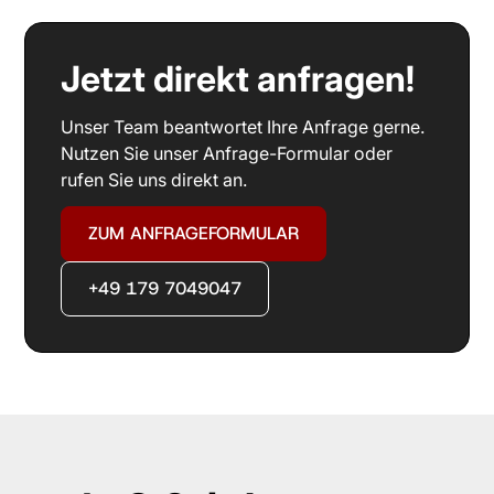
Jetzt direkt anfragen!
Unser Team beantwortet Ihre Anfrage gerne.
Nutzen Sie unser Anfrage-Formular oder
rufen Sie uns direkt an.
ZUM ANFRAGEFORMULAR
+49 179 7049047