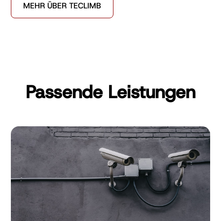
MEHR ÜBER TECLIMB
Passende Leistungen