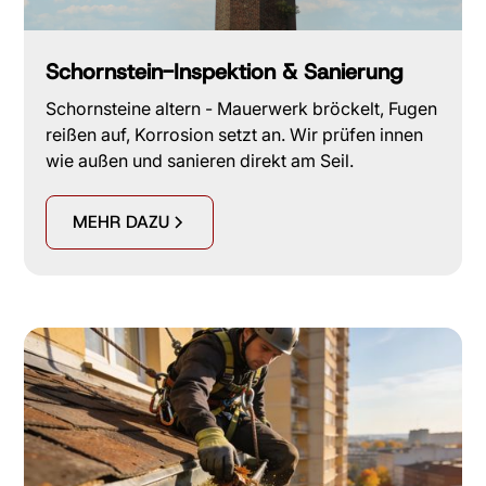
Schornstein-Inspektion & Sanierung
Schornsteine altern - Mauerwerk bröckelt, Fugen
reißen auf, Korrosion setzt an. Wir prüfen innen
wie außen und sanieren direkt am Seil.
MEHR DAZU