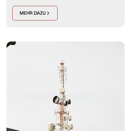
MEHR DAZU