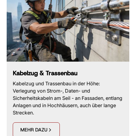
Kabelzug & Trassenbau
Kabelzug und Trassenbau in der Höhe:
Verlegung von Strom-, Daten- und
Sicherheitskabeln am Seil - an Fassaden, entlang
Anlagen und in Hochhäusern, auch über lange
Strecken.
MEHR DAZU