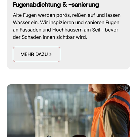
Fugenabdichtung & -sanierung
Alte Fugen werden porös, reißen auf und lassen
Wasser ein. Wir inspizieren und sanieren Fugen
an Fassaden und Hochhäusern am Seil - bevor
der Schaden innen sichtbar wird.
MEHR DAZU