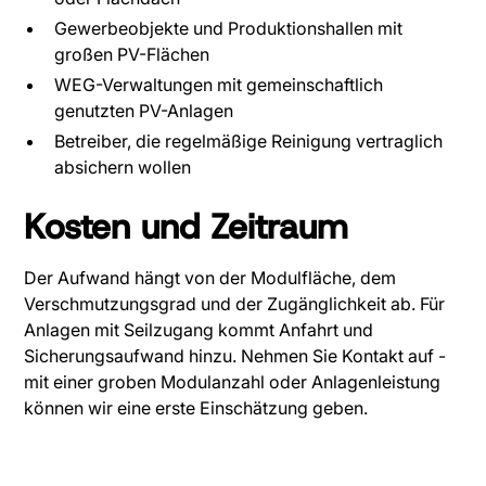
Gewerbeobjekte und Produktionshallen mit
großen PV-Flächen
WEG-Verwaltungen mit gemeinschaftlich
genutzten PV-Anlagen
Betreiber, die regelmäßige Reinigung vertraglich
absichern wollen
Kosten und Zeitraum
Der Aufwand hängt von der Modulfläche, dem
Verschmutzungsgrad und der Zugänglichkeit ab. Für
Anlagen mit Seilzugang kommt Anfahrt und
Sicherungsaufwand hinzu. Nehmen Sie Kontakt auf -
mit einer groben Modulanzahl oder Anlagenleistung
können wir eine erste Einschätzung geben.