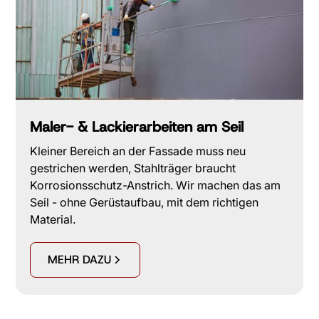
Maler- & Lackierarbeiten am Seil
Kleiner Bereich an der Fassade muss neu
gestrichen werden, Stahlträger braucht
Korrosionsschutz-Anstrich. Wir machen das am
Seil - ohne Gerüstaufbau, mit dem richtigen
Material.
MEHR DAZU