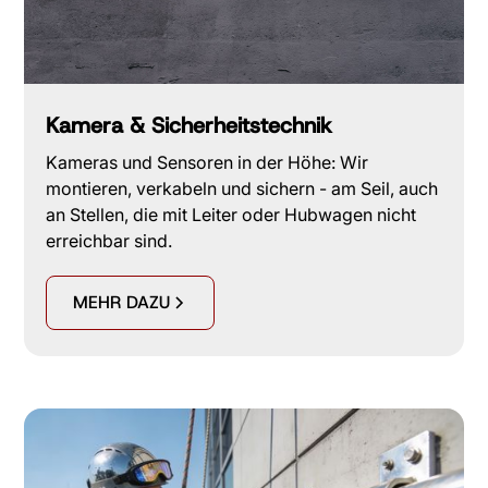
Kamera & Sicherheitstechnik
Kameras und Sensoren in der Höhe: Wir
montieren, verkabeln und sichern - am Seil, auch
an Stellen, die mit Leiter oder Hubwagen nicht
erreichbar sind.
MEHR DAZU