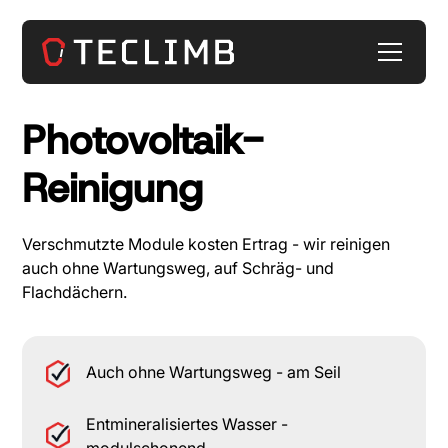
Photovoltaik-
Reinigung
Verschmutzte Module kosten Ertrag - wir reinigen
auch ohne Wartungsweg, auf Schräg- und
Flachdächern.
Auch ohne Wartungsweg - am Seil
Entmineralisiertes Wasser -
modulschonend