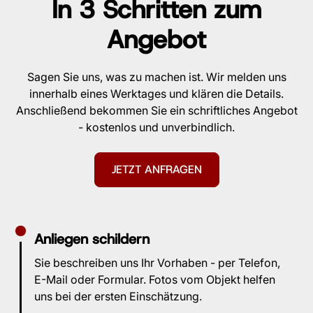
In 3 Schritten zum
Angebot
Sagen Sie uns, was zu machen ist. Wir melden uns
innerhalb eines Werktages und klären die Details.
Anschließend bekommen Sie ein schriftliches Angebot
- kostenlos und unverbindlich.
JETZT ANFRAGEN
Anliegen schildern
Sie beschreiben uns Ihr Vorhaben - per Telefon,
E-Mail oder Formular. Fotos vom Objekt helfen
uns bei der ersten Einschätzung.