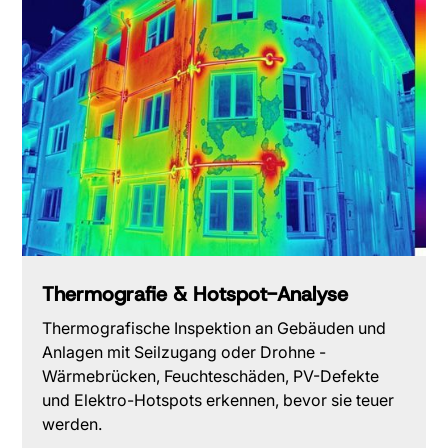
Thermografie & Hotspot-Analyse
Thermografische Inspektion an Gebäuden und
Anlagen mit Seilzugang oder Drohne -
Wärmebrücken, Feuchteschäden, PV-Defekte
und Elektro-Hotspots erkennen, bevor sie teuer
werden.