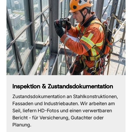
Inspektion & Zustandsdokumentation
Zustandsdokumentation an Stahlkonstruktionen,
Fassaden und Industriebauten. Wir arbeiten am
Seil, liefern HD-Fotos und einen verwertbaren
Bericht - für Versicherung, Gutachter oder
Planung.