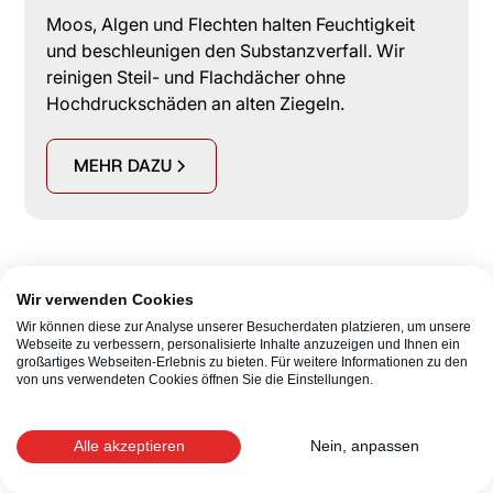
Moos, Algen und Flechten halten Feuchtigkeit
und beschleunigen den Substanzverfall. Wir
reinigen Steil- und Flachdächer ohne
Hochdruckschäden an alten Ziegeln.
MEHR DAZU
Wir verwenden Cookies
Wir können diese zur Analyse unserer Besucherdaten platzieren, um unsere
Webseite zu verbessern, personalisierte Inhalte anzuzeigen und Ihnen ein
großartiges Webseiten-Erlebnis zu bieten. Für weitere Informationen zu den
von uns verwendeten Cookies öffnen Sie die Einstellungen.
Alle akzeptieren
Nein, anpassen