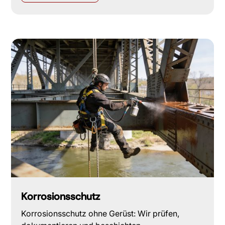
Korrosionsschutz
Korrosionsschutz ohne Gerüst: Wir prüfen,