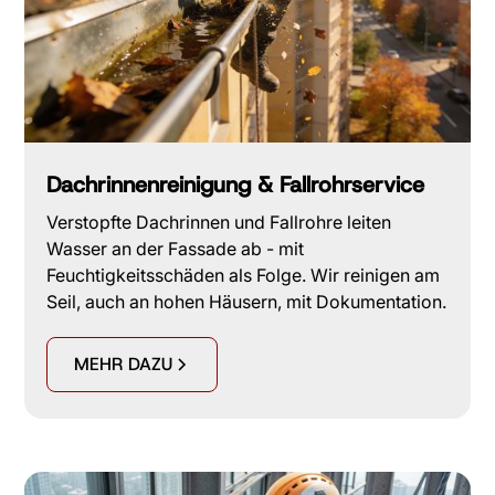
Dachrinnenreinigung & Fallrohrservice
Verstopfte Dachrinnen und Fallrohre leiten
Wasser an der Fassade ab - mit
Feuchtigkeitsschäden als Folge. Wir reinigen am
Seil, auch an hohen Häusern, mit Dokumentation.
MEHR DAZU