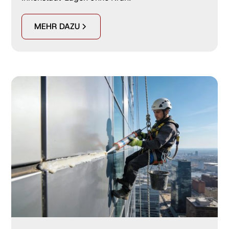
MEHR DAZU