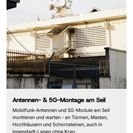
Antennen- & 5G-Montage am Seil
Mobilfunk-Antennen und 5G-Module am Seil
montieren und warten - an Türmen, Masten,
Hochhäusern und Schornsteinen, auch in
Innenstadt-Lagen ohne Kran.