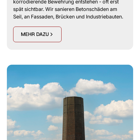
korrodierende Bewehrung entstehen - oft erst
spät sichtbar. Wir sanieren Betonschäden am
Seil, an Fassaden, Brücken und Industriebauten.
MEHR DAZU