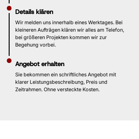
Details klären
Wir melden uns innerhalb eines Werktages. Bei
kleineren Aufträgen klären wir alles am Telefon,
bei größeren Projekten kommen wir zur
Begehung vorbei.
Angebot erhalten
Sie bekommen ein schriftliches Angebot mit
klarer Leistungsbeschreibung, Preis und
Zeitrahmen. Ohne versteckte Kosten.