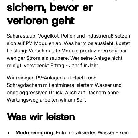
sichern, bevor er
verloren geht
Saharastaub, Vogelkot, Pollen und Industrieruß setzen
sich auf PV-Modulen ab. Was harmlos aussieht, kostet
Leistung: Verschmutzte Module produzieren spürbar
weniger Strom als saubere. Wer seine Anlage nicht
reinigt, verschenkt Ertrag - Jahr für Jahr.
Wir reinigen PV-Anlagen auf Flach- und
Schrägdächern mit entmineralisiertem Wasser und
ohne aggressiven Druck. Auch auf Dächern ohne
Wartungsweg arbeiten wir am Seil.
Was wir leisten
Modulreinigung:
Entmineralisiertes Wasser - kein