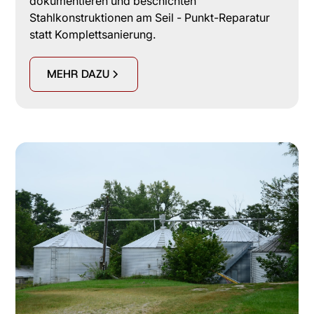
dokumentieren und beschichten
Stahlkonstruktionen am Seil - Punkt-Reparatur
statt Komplettsanierung.
MEHR DAZU