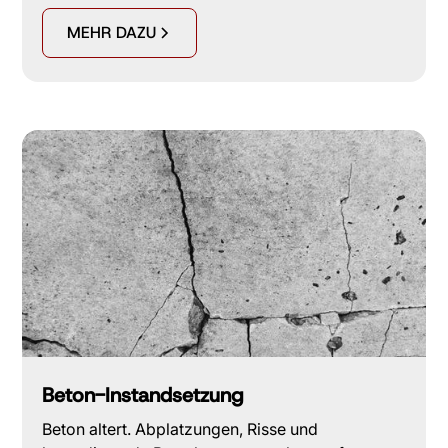
MEHR DAZU
Beton-Instandsetzung
Beton altert. Abplatzungen, Risse und