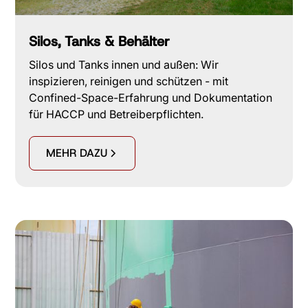
Silos, Tanks & Behälter
Silos und Tanks innen und außen: Wir
inspizieren, reinigen und schützen - mit
Confined-Space-Erfahrung und Dokumentation
für HACCP und Betreiberpflichten.
MEHR DAZU