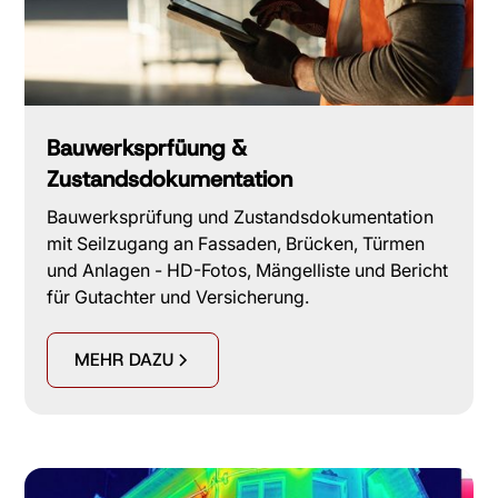
Bauwerksprfüung &
Zustandsdokumentation
Bauwerksprüfung und Zustandsdokumentation
mit Seilzugang an Fassaden, Brücken, Türmen
und Anlagen - HD-Fotos, Mängelliste und Bericht
für Gutachter und Versicherung.
MEHR DAZU