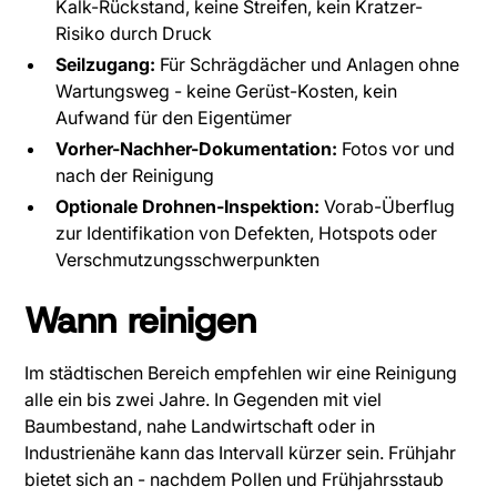
Kalk-Rückstand, keine Streifen, kein Kratzer-
Risiko durch Druck
Seilzugang:
Für Schrägdächer und Anlagen ohne
Wartungsweg - keine Gerüst-Kosten, kein
Aufwand für den Eigentümer
Vorher-Nachher-Dokumentation:
Fotos vor und
nach der Reinigung
Optionale Drohnen-Inspektion:
Vorab-Überflug
zur Identifikation von Defekten, Hotspots oder
Verschmutzungsschwerpunkten
Wann reinigen
Im städtischen Bereich empfehlen wir eine Reinigung
alle ein bis zwei Jahre. In Gegenden mit viel
Baumbestand, nahe Landwirtschaft oder in
Industrienähe kann das Intervall kürzer sein. Frühjahr
bietet sich an - nachdem Pollen und Frühjahrsstaub