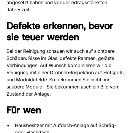
abgesetzt haben und vor der ertragsstärksten
Jahreszeit.
Defekte erkennen, bevor
sie teuer werden
Bei der Reinigung schauen wir auch auf sichtbare
Schäden: Risse im Glas, defekte Rahmen, gelöste
Verbindungen. Auf Wunsch kombinieren wir die
Reinigung mit einer Drohnen-Inspektion auf Hotspots
und Moduldefekte. So bekommen Sie nicht nur
saubere Module - Sie bekommen auch ein Bild vom
Zustand der Anlage.
Für wen
Hausbesitzer mit Aufdach-Anlage auf Schräg-
oder Flachdach