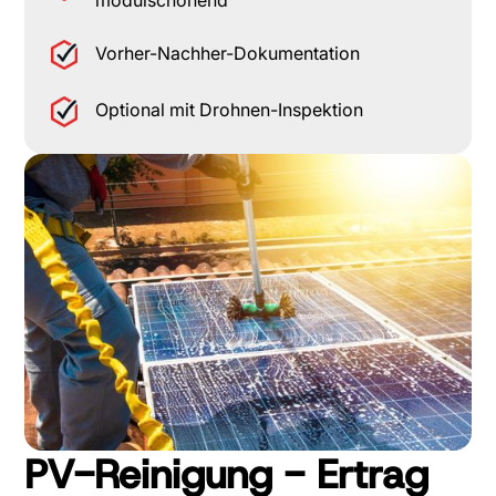
Vorher-Nachher-Dokumentation
Optional mit Drohnen-Inspektion
PV-Reinigung - Ertrag