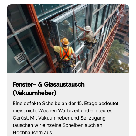
Fenster- & Glasaustausch
(Vakuumheber)
Eine defekte Scheibe an der 15. Etage bedeutet
meist nicht Wochen Wartezeit und ein teures
Gerüst. Mit Vakuumheber und Seilzugang
tauschen wir einzelne Scheiben auch an
Hochhäusern aus.