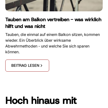
Tauben am Balkon vertreiben - was wirklich
hilft und was nicht
Tauben, die einmal auf einem Balkon sitzen, kommen
wieder. Ein Überblick über wirksame
Abwehrmethoden - und welche Sie sich sparen
können.
BEITRAG LESEN
Hoch hinaus mit