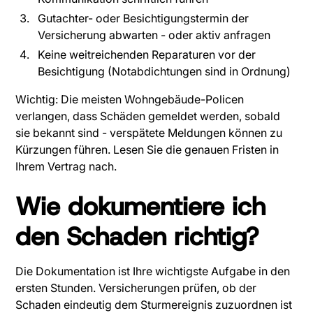
Gutachter- oder Besichtigungstermin der
Versicherung abwarten - oder aktiv anfragen
Keine weitreichenden Reparaturen vor der
Besichtigung (Notabdichtungen sind in Ordnung)
Wichtig: Die meisten Wohngebäude-Policen
verlangen, dass Schäden gemeldet werden, sobald
sie bekannt sind - verspätete Meldungen können zu
Kürzungen führen. Lesen Sie die genauen Fristen in
Ihrem Vertrag nach.
Wie dokumentiere ich
den Schaden richtig?
Die Dokumentation ist Ihre wichtigste Aufgabe in den
ersten Stunden. Versicherungen prüfen, ob der
Schaden eindeutig dem Sturmereignis zuzuordnen ist