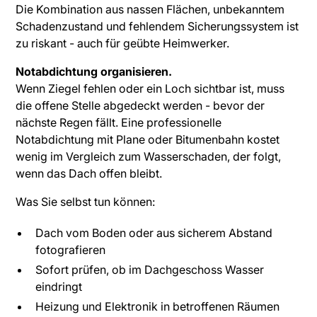
Die Kombination aus nassen Flächen, unbekanntem
Schadenzustand und fehlendem Sicherungssystem ist
zu riskant - auch für geübte Heimwerker.
Notabdichtung organisieren.
Wenn Ziegel fehlen oder ein Loch sichtbar ist, muss
die offene Stelle abgedeckt werden - bevor der
nächste Regen fällt. Eine professionelle
Notabdichtung mit Plane oder Bitumenbahn kostet
wenig im Vergleich zum Wasserschaden, der folgt,
wenn das Dach offen bleibt.
Was Sie selbst tun können:
Dach vom Boden oder aus sicherem Abstand
fotografieren
Sofort prüfen, ob im Dachgeschoss Wasser
eindringt
Heizung und Elektronik in betroffenen Räumen