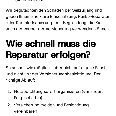
Wir begutachten den Schaden per Seilzugang und
geben Ihnen eine klare Einschätzung: Punkt-Reparatur
oder Komplettsanierung - mit Begründung, die Sie
auch gegenüber der Versicherung verwenden können.
Wie schnell muss die
Reparatur erfolgen?
So schnell wie möglich - aber nicht auf eigene Faust
und nicht vor der Versicherungsbesichtigung. Der
richtige Ablauf:
Notabdichtung sofort organisieren (verhindert
Folgeschäden)
Versicherung melden und Besichtigung
vereinbaren