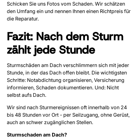
Schicken Sie uns Fotos vom Schaden. Wir schätzen
den Umfang ein und nennen Ihnen einen Richtpreis für
die Reparatur.
Fazit: Nach dem Sturm
zählt jede Stunde
Sturmschäden am Dach verschlimmern sich mit jeder
Stunde, in der das Dach offen bleibt. Die wichtigsten
Schritte: Notabdichtung organisieren, Versicherung
informieren, Schaden dokumentieren. Und: Nicht
selbst aufs Dach.
Wir sind nach Sturmereignissen oft innerhalb von 24
bis 48 Stunden vor Ort - per Seilzugang, ohne Gerüst,
auch an schwer zugänglichen Stellen.
Sturmschaden am Dach?