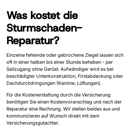
Was kostet die
Sturmschaden-
Reparatur?
Einzelne fehlende oder gebrochene Ziegel lassen sich
oft in einer halben bis einer Stunde beheben - per
Seilzugang ohne Gerüst. Aufwändiger wird es bei
beschädigter Unterkonstruktion, Firstabdeckung oder
Dachdurchdringungen (Kamine, Lüftungen).
Für die Kostenerstattung durch die Versicherung
benötigen Sie einen Kostenvoranschlag und nach der
Reparatur eine Rechnung. Wir stellen beides aus und
kommunizieren auf Wunsch direkt mit dem
Versicherungsgutachter.