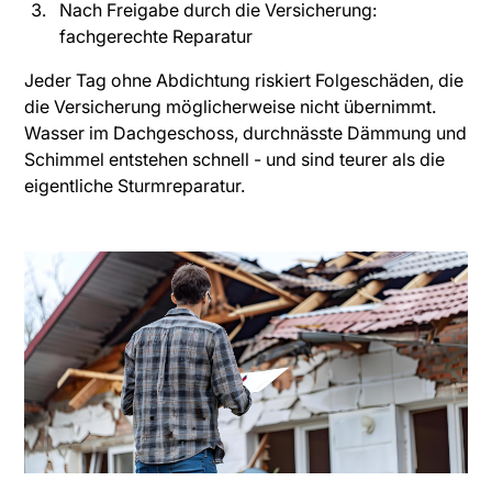
Nach Freigabe durch die Versicherung:
fachgerechte Reparatur
Jeder Tag ohne Abdichtung riskiert Folgeschäden, die
die Versicherung möglicherweise nicht übernimmt.
Wasser im Dachgeschoss, durchnässte Dämmung und
Schimmel entstehen schnell - und sind teurer als die
eigentliche Sturmreparatur.