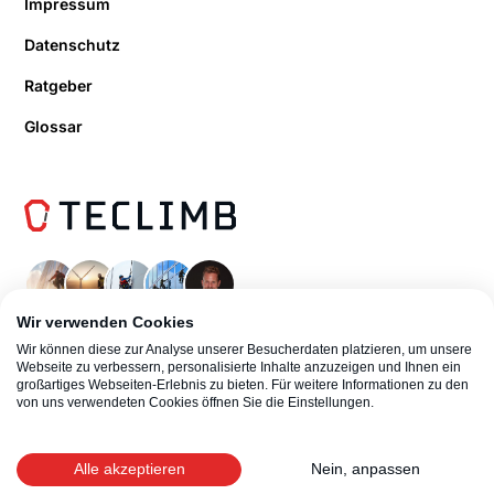
Impressum
Datenschutz
Ratgeber
Glossar
Wir verwenden Cookies
Wir können diese zur Analyse unserer Besucherdaten platzieren, um unsere
Webseite zu verbessern, personalisierte Inhalte anzuzeigen und Ihnen ein
großartiges Webseiten-Erlebnis zu bieten. Für weitere Informationen zu den
von uns verwendeten Cookies öffnen Sie die Einstellungen.
© 2026 TeClimb Industrieklettern | Boris Kompatscher
Alle akzeptieren
Nein, anpassen