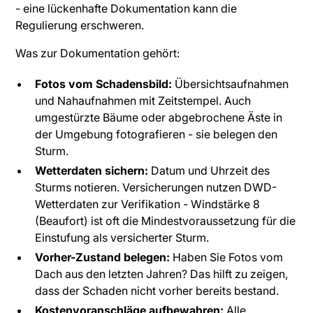
- eine lückenhafte Dokumentation kann die
Regulierung erschweren.
Was zur Dokumentation gehört:
Fotos vom Schadensbild:
Übersichtsaufnahmen
und Nahaufnahmen mit Zeitstempel. Auch
umgestürzte Bäume oder abgebrochene Äste in
der Umgebung fotografieren - sie belegen den
Sturm.
Wetterdaten sichern:
Datum und Uhrzeit des
Sturms notieren. Versicherungen nutzen DWD-
Wetterdaten zur Verifikation - Windstärke 8
(Beaufort) ist oft die Mindestvoraussetzung für die
Einstufung als versicherter Sturm.
Vorher-Zustand belegen:
Haben Sie Fotos vom
Dach aus den letzten Jahren? Das hilft zu zeigen,
dass der Schaden nicht vorher bereits bestand.
Kostenvoranschläge aufbewahren:
Alle