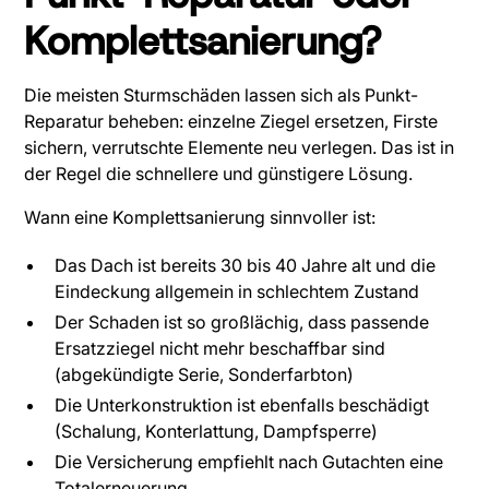
Komplettsanierung?
Die meisten Sturmschäden lassen sich als Punkt-
Reparatur beheben: einzelne Ziegel ersetzen, Firste
sichern, verrutschte Elemente neu verlegen. Das ist in
der Regel die schnellere und günstigere Lösung.
Wann eine Komplettsanierung sinnvoller ist:
Das Dach ist bereits 30 bis 40 Jahre alt und die
Eindeckung allgemein in schlechtem Zustand
Der Schaden ist so großlächig, dass passende
Ersatzziegel nicht mehr beschaffbar sind
(abgekündigte Serie, Sonderfarbton)
Die Unterkonstruktion ist ebenfalls beschädigt
(Schalung, Konterlattung, Dampfsperre)
Die Versicherung empfiehlt nach Gutachten eine
Totalerneuerung