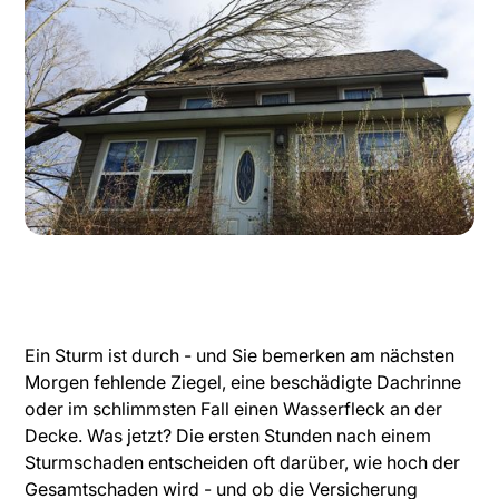
Ein Sturm ist durch - und Sie bemerken am nächsten
Morgen fehlende Ziegel, eine beschädigte Dachrinne
oder im schlimmsten Fall einen Wasserfleck an der
Decke. Was jetzt? Die ersten Stunden nach einem
Sturmschaden entscheiden oft darüber, wie hoch der
Gesamtschaden wird - und ob die Versicherung