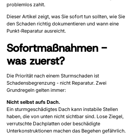
problemlos zahlt.
Dieser Artikel zeigt, was Sie sofort tun sollten, wie Sie
den Schaden richtig dokumentieren und wann eine
Punkt-Reparatur ausreicht.
Sofortmaßnahmen -
was zuerst?
Die Priorität nach einem Sturmschaden ist
Schadensbegrenzung - nicht Reparatur. Zwei
Grundregeln gelten immer:
Nicht selbst aufs Dach.
Ein sturmgeschädigtes Dach kann instabile Stellen
haben, die von unten nicht sichtbar sind. Lose Ziegel,
verrutschte Dachplatten oder beschädigte
Unterkonstruktionen machen das Begehen gefährlich.