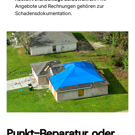
Angebote und Rechnungen gehören zur
Schadensdokumentation.
Punkt-Reparatur oder