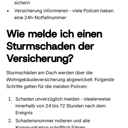
sichern
Versicherung informieren - viele Policen haben
eine 24h-Notfallnummer
Wie melde ich einen
Sturmschaden der
Versicherung?
Sturmschäden am Dach werden über die
Wohngebäudeversicherung abgewickelt. Folgende
Schritte gelten für die meisten Policen:
Schaden unverzüglich melden - idealerweise
innerhalb von 24 bis 72 Stunden nach dem
Ereignis
Schadensnummer notieren und alle
Kommunikation schriftlich führen