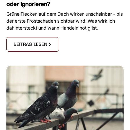
oder ignorieren?
Grüne Flecken auf dem Dach wirken unscheinbar - bis
der erste Frostschaden sichtbar wird. Was wirklich
dahintersteckt und wann Handeln nötig ist.
BEITRAG LESEN