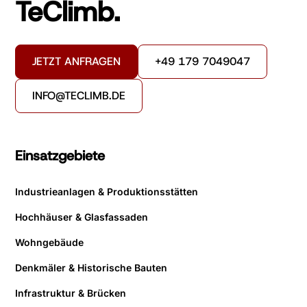
TeClimb.
JETZT ANFRAGEN
+49 179 7049047
INFO@TECLIMB.DE
Einsatzgebiete
Industrieanlagen & Produktionsstätten
Hochhäuser & Glasfassaden
Wohngebäude
Denkmäler & Historische Bauten
Infrastruktur & Brücken