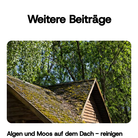
Weitere Beiträge
Algen und Moos auf dem Dach - reinigen