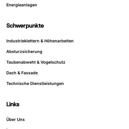
Energieanlagen
Schwerpunkte
Industrieklettern & Höhenarbeiten
Absturzsicherung
Taubenabweht & Vogelschutz
Dach & Fassade
Technische Dienstleistungen
Links
Über Uns