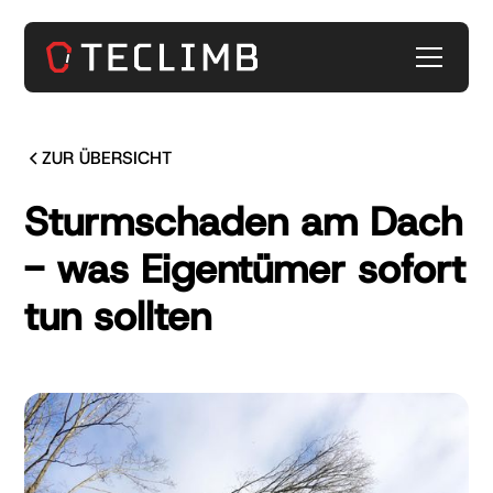
ZUR ÜBERSICHT
Sturmschaden am Dach
- was Eigentümer sofort
tun sollten