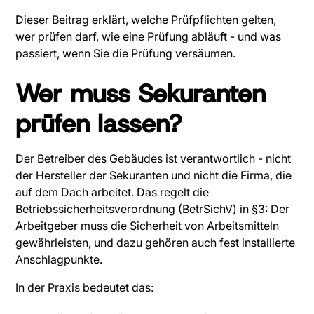
Dieser Beitrag erklärt, welche Prüfpflichten gelten,
wer prüfen darf, wie eine Prüfung abläuft - und was
passiert, wenn Sie die Prüfung versäumen.
Wer muss Sekuranten
prüfen lassen?
Der Betreiber des Gebäudes ist verantwortlich - nicht
der Hersteller der Sekuranten und nicht die Firma, die
auf dem Dach arbeitet. Das regelt die
Betriebssicherheitsverordnung (BetrSichV) in §3: Der
Arbeitgeber muss die Sicherheit von Arbeitsmitteln
gewährleisten, und dazu gehören auch fest installierte
Anschlagpunkte.
In der Praxis bedeutet das: