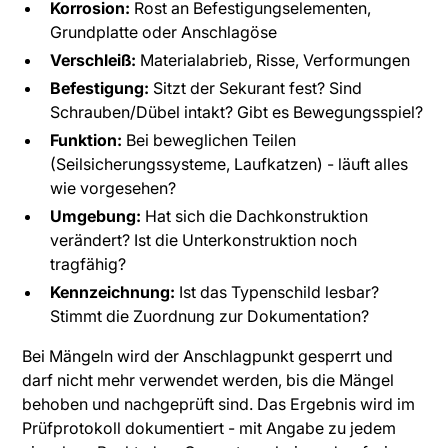
Korrosion:
Rost an Befestigungselementen,
Grundplatte oder Anschlagöse
Verschleiß:
Materialabrieb, Risse, Verformungen
Befestigung:
Sitzt der Sekurant fest? Sind
Schrauben/Dübel intakt? Gibt es Bewegungsspiel?
Funktion:
Bei beweglichen Teilen
(Seilsicherungssysteme, Laufkatzen) - läuft alles
wie vorgesehen?
Umgebung:
Hat sich die Dachkonstruktion
verändert? Ist die Unterkonstruktion noch
tragfähig?
Kennzeichnung:
Ist das Typenschild lesbar?
Stimmt die Zuordnung zur Dokumentation?
Bei Mängeln wird der Anschlagpunkt gesperrt und
darf nicht mehr verwendet werden, bis die Mängel
behoben und nachgeprüft sind. Das Ergebnis wird im
Prüfprotokoll dokumentiert - mit Angabe zu jedem