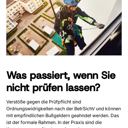
Was passiert, wenn Sie
nicht prüfen lassen?
Verstöße gegen die Prüfpflicht sind
Ordnungswidrigkeiten nach der BetrSichV und können
mit empfindlichen Bußgeldern geahndet werden. Das
ist der formale Rahmen. In der Praxis sind die