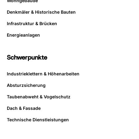
Wohngebäude
Denkmäler & Historische Bauten
Infrastruktur & Brücken
Energieanlagen
Schwerpunkte
Industrieklettern & Höhenarbeiten
Absturzsicherung
Taubenabweht & Vogelschutz
Dach & Fassade
Technische Dienstleistungen