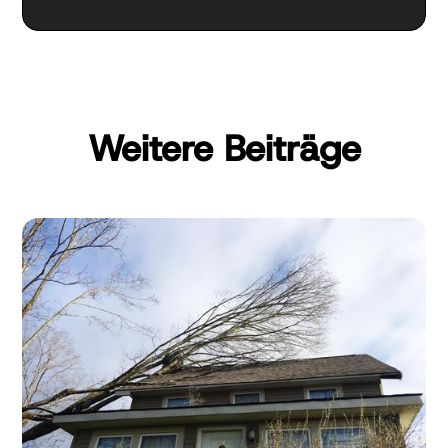
Weitere Beiträge