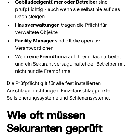
Gebäudeeigentümer oder Betreiber
sind
prüfpflichtig - auch wenn sie selbst nie auf das
Dach steigen
Hausverwaltungen
tragen die Pflicht für
verwaltete Objekte
Facility Manager
sind oft die operativ
Verantwortlichen
Wenn eine
Fremdfirma
auf Ihrem Dach arbeitet
und ein Sekurant versagt, haftet der Betreiber mit -
nicht nur die Fremdfirma
Die Prüfpflicht gilt für alle fest installierten
Anschlageinrichtungen: Einzelanschlagpunkte,
Seilsicherungssysteme und Schienensysteme.
Wie oft müssen
Sekuranten geprüft