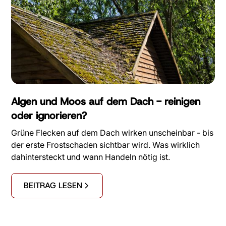
Algen und Moos auf dem Dach - reinigen
oder ignorieren?
Grüne Flecken auf dem Dach wirken unscheinbar - bis
der erste Frostschaden sichtbar wird. Was wirklich
dahintersteckt und wann Handeln nötig ist.
BEITRAG LESEN