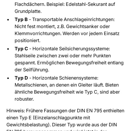
Flachdächern. Beispiel: Edelstahl-Sekurant auf
Grundplatte.
Typ B
- Transportable Anschlageinrichtungen:
Nicht fest montiert, z.B. Gewichtsanker oder
Klemmvorrichtungen. Werden vor jedem Einsatz
positioniert.
Typ C
- Horizontale Seilsicherungssysteme:
Stahlseile zwischen zwei oder mehr Punkten
gespannt. Ermöglichen Bewegungsfreiheit entlang
der Seilführung.
Typ D
- Horizontale Schienensysteme:
Metallschienen, an denen ein Gleiter läuft. Bieten
ähnliche Bewegungsfreiheit wie Typ C, sind aber
robuster.
Hinweis: Frühere Fassungen der DIN EN 795 enthielten
einen Typ E (Einzelanschlagpunkte mit
Gewichtsbelastung). Dieser Typ wurde aus der DIN