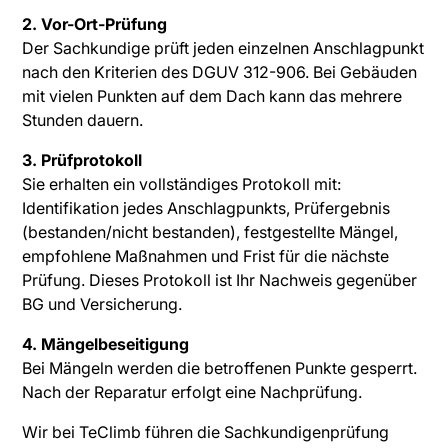
2. Vor-Ort-Prüfung
Der Sachkundige prüft jeden einzelnen Anschlagpunkt
nach den Kriterien des DGUV 312-906. Bei Gebäuden
mit vielen Punkten auf dem Dach kann das mehrere
Stunden dauern.
3. Prüfprotokoll
Sie erhalten ein vollständiges Protokoll mit:
Identifikation jedes Anschlagpunkts, Prüfergebnis
(bestanden/nicht bestanden), festgestellte Mängel,
empfohlene Maßnahmen und Frist für die nächste
Prüfung. Dieses Protokoll ist Ihr Nachweis gegenüber
BG und Versicherung.
4. Mängelbeseitigung
Bei Mängeln werden die betroffenen Punkte gesperrt.
Nach der Reparatur erfolgt eine Nachprüfung.
Wir bei TeClimb führen die Sachkundigenprüfung