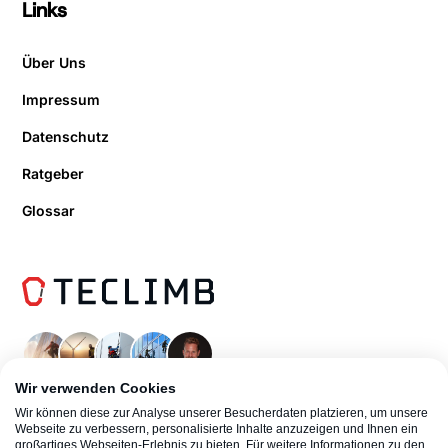
Links
Über Uns
Impressum
Datenschutz
Ratgeber
Glossar
Wir verwenden Cookies
Wir können diese zur Analyse unserer Besucherdaten platzieren, um unsere
Webseite zu verbessern, personalisierte Inhalte anzuzeigen und Ihnen ein
großartiges Webseiten-Erlebnis zu bieten. Für weitere Informationen zu den