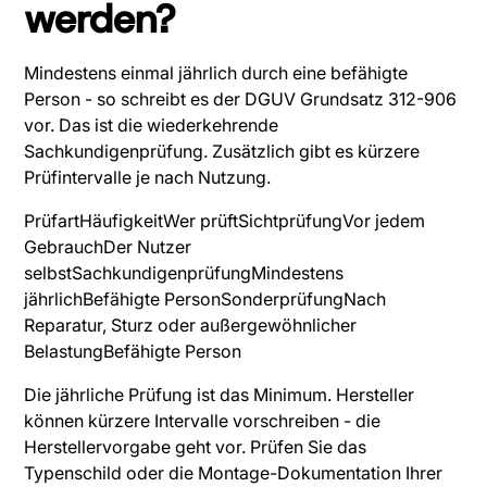
werden?
Mindestens einmal jährlich durch eine befähigte
Person - so schreibt es der DGUV Grundsatz 312-906
vor. Das ist die wiederkehrende
Sachkundigenprüfung. Zusätzlich gibt es kürzere
Prüfintervalle je nach Nutzung.
PrüfartHäufigkeitWer prüftSichtprüfungVor jedem
GebrauchDer Nutzer
selbstSachkundigenprüfungMindestens
jährlichBefähigte PersonSonderprüfungNach
Reparatur, Sturz oder außergewöhnlicher
BelastungBefähigte Person
Die jährliche Prüfung ist das Minimum. Hersteller
können kürzere Intervalle vorschreiben - die
Herstellervorgabe geht vor. Prüfen Sie das
Typenschild oder die Montage-Dokumentation Ihrer