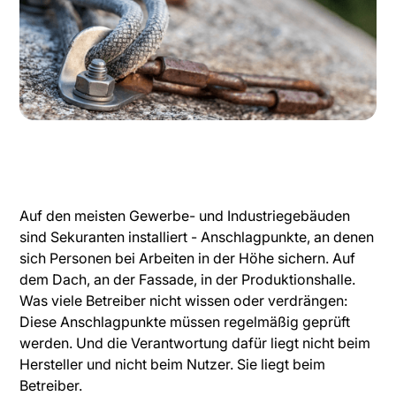
Auf den meisten Gewerbe- und Industriegebäuden
sind Sekuranten installiert - Anschlagpunkte, an denen
sich Personen bei Arbeiten in der Höhe sichern. Auf
dem Dach, an der Fassade, in der Produktionshalle.
Was viele Betreiber nicht wissen oder verdrängen:
Diese Anschlagpunkte müssen regelmäßig geprüft
werden. Und die Verantwortung dafür liegt nicht beim
Hersteller und nicht beim Nutzer. Sie liegt beim
Betreiber.