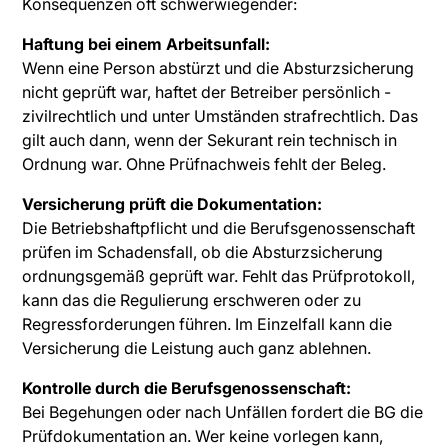
Konsequenzen oft schwerwiegender:
Haftung bei einem Arbeitsunfall:
Wenn eine Person abstürzt und die Absturzsicherung
nicht geprüft war, haftet der Betreiber persönlich -
zivilrechtlich und unter Umständen strafrechtlich. Das
gilt auch dann, wenn der Sekurant rein technisch in
Ordnung war. Ohne Prüfnachweis fehlt der Beleg.
Versicherung prüft die Dokumentation:
Die Betriebshaftpflicht und die Berufsgenossenschaft
prüfen im Schadensfall, ob die Absturzsicherung
ordnungsgemäß geprüft war. Fehlt das Prüfprotokoll,
kann das die Regulierung erschweren oder zu
Regressforderungen führen. Im Einzelfall kann die
Versicherung die Leistung auch ganz ablehnen.
Kontrolle durch die Berufsgenossenschaft:
Bei Begehungen oder nach Unfällen fordert die BG die
Prüfdokumentation an. Wer keine vorlegen kann,