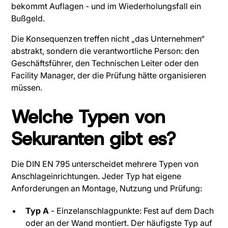
bekommt Auflagen - und im Wiederholungsfall ein
Bußgeld.
Die Konsequenzen treffen nicht „das Unternehmen“
abstrakt, sondern die verantwortliche Person: den
Geschäftsführer, den Technischen Leiter oder den
Facility Manager, der die Prüfung hätte organisieren
müssen.
Welche Typen von
Sekuranten gibt es?
Die DIN EN 795 unterscheidet mehrere Typen von
Anschlageinrichtungen. Jeder Typ hat eigene
Anforderungen an Montage, Nutzung und Prüfung:
Typ A
- Einzelanschlagpunkte: Fest auf dem Dach
oder an der Wand montiert. Der häufigste Typ auf