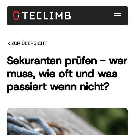
ZUR ÜBERSICHT
Sekuranten prüfen - wer
muss, wie oft und was
passiert wenn nicht?