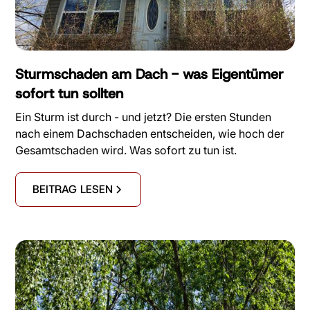
Sturmschaden am Dach - was Eigentümer
sofort tun sollten
Ein Sturm ist durch - und jetzt? Die ersten Stunden
nach einem Dachschaden entscheiden, wie hoch der
Gesamtschaden wird. Was sofort zu tun ist.
BEITRAG LESEN