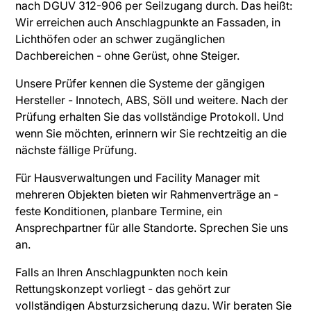
nach DGUV 312-906 per Seilzugang durch. Das heißt:
Wir erreichen auch Anschlagpunkte an Fassaden, in
Lichthöfen oder an schwer zugänglichen
Dachbereichen - ohne Gerüst, ohne Steiger.
Unsere Prüfer kennen die Systeme der gängigen
Hersteller - Innotech, ABS, Söll und weitere. Nach der
Prüfung erhalten Sie das vollständige Protokoll. Und
wenn Sie möchten, erinnern wir Sie rechtzeitig an die
nächste fällige Prüfung.
Für Hausverwaltungen und Facility Manager mit
mehreren Objekten bieten wir Rahmenverträge an -
feste Konditionen, planbare Termine, ein
Ansprechpartner für alle Standorte. Sprechen Sie uns
an.
Falls an Ihren Anschlagpunkten noch kein
Rettungskonzept vorliegt - das gehört zur
vollständigen Absturzsicherung dazu. Wir beraten Sie