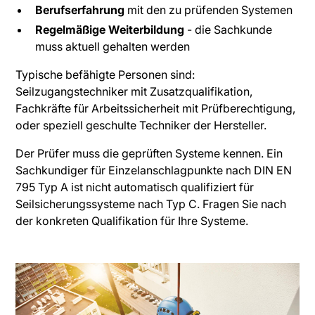
Berufserfahrung
mit den zu prüfenden Systemen
Regelmäßige Weiterbildung
- die Sachkunde
muss aktuell gehalten werden
Typische befähigte Personen sind:
Seilzugangstechniker mit Zusatzqualifikation,
Fachkräfte für Arbeitssicherheit mit Prüfberechtigung,
oder speziell geschulte Techniker der Hersteller.
Der Prüfer muss die geprüften Systeme kennen. Ein
Sachkundiger für Einzelanschlagpunkte nach DIN EN
795 Typ A ist nicht automatisch qualifiziert für
Seilsicherungssysteme nach Typ C. Fragen Sie nach
der konkreten Qualifikation für Ihre Systeme.