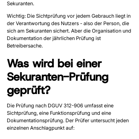
Sekuranten.
Wichtig: Die Sichtprüfung vor jedem Gebrauch liegt in
der Verantwortung des Nutzers - also der Person, die
sich am Sekuranten sichert. Aber die Organisation und
Dokumentation der jährlichen Prüfung ist
Betreibersache.
Was wird bei einer
Sekuranten-Prüfung
geprüft?
Die Prüfung nach DGUV 312-906 umfasst eine
Sichtprüfung, eine Funktionsprüfung und eine
Dokumentationsprüfung. Der Prüfer untersucht jeden
einzelnen Anschlagpunkt auf: