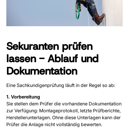
Sekuranten prüfen
lassen - Ablauf und
Dokumentation
Eine Sachkundigenprüfung läuft in der Regel so ab:
1. Vorbereitung
Sie stellen dem Prüfer die vorhandene Dokumentation
zur Verfügung: Montageprotokoll, letzte Prüfberichte,
Herstellerunterlagen. Ohne diese Unterlagen kann der
Prüfer die Anlage nicht vollständig bewerten.