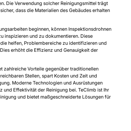
en. Die Verwendung solcher Reinigungsmittel trägt
h sicher, dass die Materialien des Gebäudes erhalten
igungsarbeiten beginnen, können Inspektionsdrohnen
zu inspizieren und zu dokumentieren. Diese
die helfen, Problembereiche zu identifizieren und
Dies erhöht die Effizienz und Genauigkeit der
t zahlreiche Vorteile gegenüber traditionellen
eichbaren Stellen, spart Kosten und Zeit und
nigung. Moderne Technologien und Ausrüstungen
 und Effektivität der Reinigung bei. TeClimb ist Ihr
einigung und bietet maßgeschneiderte Lösungen für