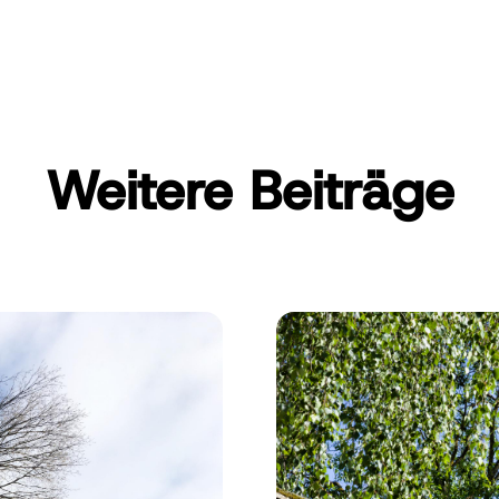
Weitere Beiträge