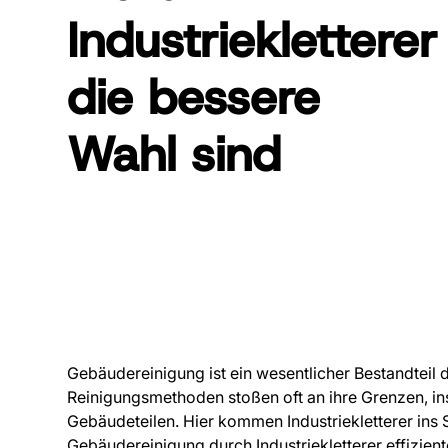
Industriekletterer
die bessere
Wahl sind
Gebäudereinigung ist ein wesentlicher Bestandteil d
Reinigungsmethoden stoßen oft an ihre Grenzen, i
Gebäudeteilen. Hier kommen Industriekletterer ins 
Gebäudereinigung durch Industriekletterer effiziente