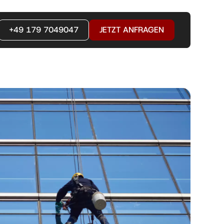
+49 179 7049047
JETZT ANFRAGEN