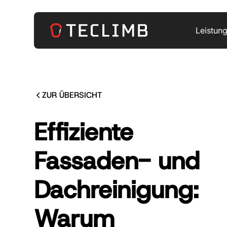
Leistun
ZUR ÜBERSICHT
Effiziente
Fassaden- und
Dachreinigung:
Warum