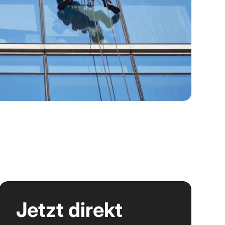
Jetzt direkt