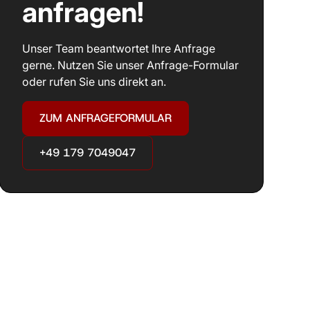
anfragen!
Unser Team beantwortet Ihre Anfrage
gerne. Nutzen Sie unser Anfrage-Formular
oder rufen Sie uns direkt an.
ZUM ANFRAGEFORMULAR
+49 179 7049047