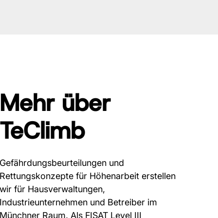
Mehr über
TeClimb
Gefährdungsbeurteilungen und
Rettungskonzepte für Höhenarbeit erstellen
wir für Hausverwaltungen,
Industrieunternehmen und Betreiber im
Münchner Raum. Als FISAT Level III