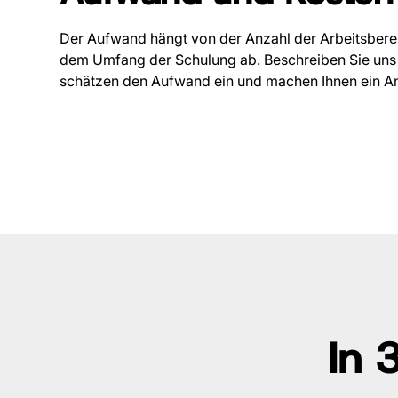
Der Aufwand hängt von der Anzahl der Arbeitsbere
dem Umfang der Schulung ab. Beschreiben Sie uns k
schätzen den Aufwand ein und machen Ihnen ein A
In 