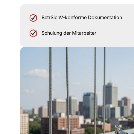
BetrSichV-konforme Dokumentation
Schulung der Mitarbeiter