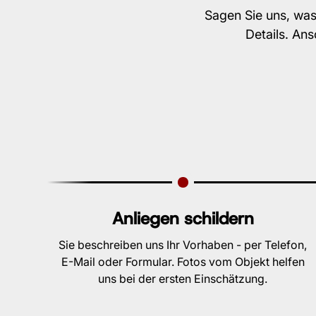
Sagen Sie uns, was
Details. An
Anliegen schildern
Sie beschreiben uns Ihr Vorhaben - per Telefon,
E-Mail oder Formular. Fotos vom Objekt helfen
uns bei der ersten Einschätzung.