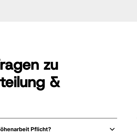
Fragen zu
teilung &
öhenarbeit Pflicht?