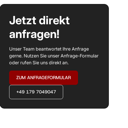
Jetzt direkt
anfragen!
Unser Team beantwortet Ihre Anfrage
gerne. Nutzen Sie unser Anfrage-Formular
oder rufen Sie uns direkt an.
ZUM ANFRAGEFORMULAR
+49 179 7049047