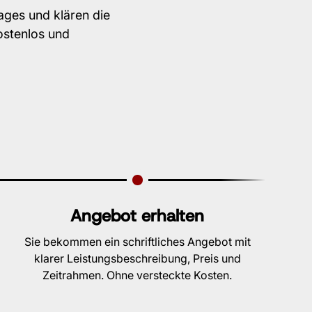
ages und klären die
ostenlos und
Angebot erhalten
Sie bekommen ein schriftliches Angebot mit
klarer Leistungsbeschreibung, Preis und
Zeitrahmen. Ohne versteckte Kosten.