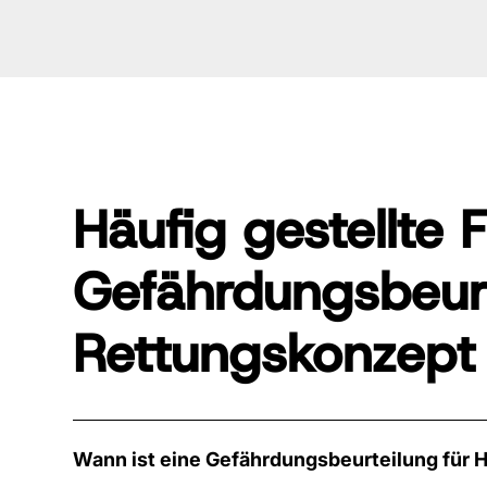
Häufig gestellte 
Gefährdungsbeur
Rettungskonzept
Wann ist eine Gefährdungsbeurteilung für H