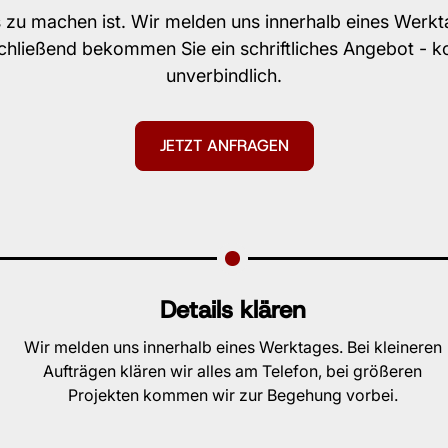
 zu machen ist. Wir melden uns innerhalb eines Werkt
schließend bekommen Sie ein schriftliches Angebot - k
unverbindlich.
JETZT ANFRAGEN
Details klären
Wir melden uns innerhalb eines Werktages. Bei kleineren
Aufträgen klären wir alles am Telefon, bei größeren
Projekten kommen wir zur Begehung vorbei.