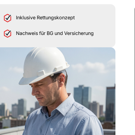
Inklusive Rettungskonzept
Nachweis für BG und Versicherung