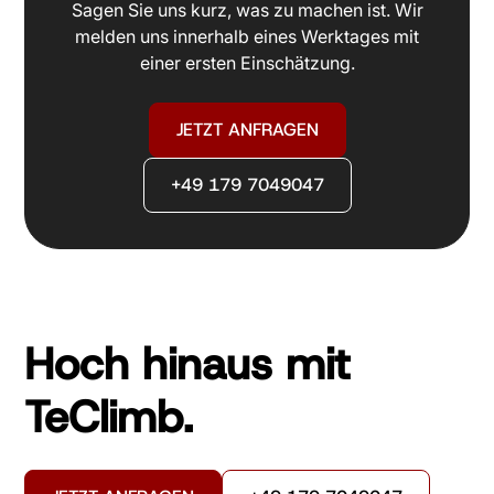
Sagen Sie uns kurz, was zu machen ist. Wir
melden uns innerhalb eines Werktages mit
einer ersten Einschätzung.
JETZT ANFRAGEN
+49 179 7049047
Hoch hinaus mit
TeClimb.