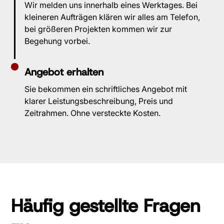
Wir melden uns innerhalb eines Werktages. Bei
kleineren Aufträgen klären wir alles am Telefon,
bei größeren Projekten kommen wir zur
Begehung vorbei.
Angebot erhalten
Sie bekommen ein schriftliches Angebot mit
klarer Leistungsbeschreibung, Preis und
Zeitrahmen. Ohne versteckte Kosten.
Häufig gestellte Fragen