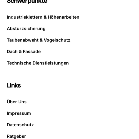
Schwerpunkte
Industrieklettern & Höhenarbeiten
Absturzsicherung
Taubenabweht & Vogelschutz
Dach & Fassade
Technische Dienstleistungen
Links
Über Uns
Impressum
Datenschutz
Ratgeber