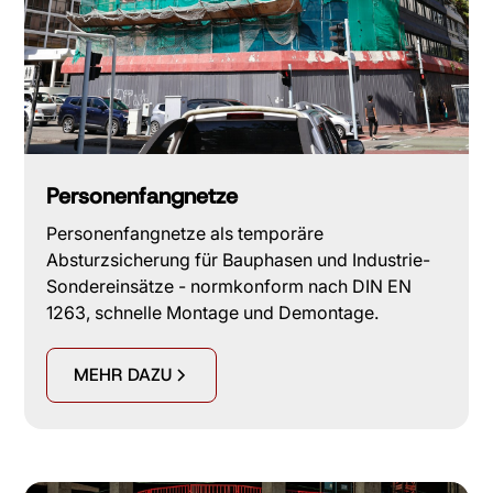
Personenfangnetze
Personenfangnetze als temporäre
Absturzsicherung für Bauphasen und Industrie-
Sondereinsätze - normkonform nach DIN EN
1263, schnelle Montage und Demontage.
MEHR DAZU