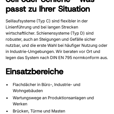
passt zu Ihrer Situation
Seillaufsysteme (Typ C) sind flexibler in der
Linienführung und bei langen Strecken
wirtschaftlicher. Schienensysteme (Typ D) sind
robuster, auch an Steigungen und Gefälle sicher
nutzbar, und die erste Wahl bei häufiger Nutzung oder
in Industrie-Umgebungen. Wir beraten vor Ort und
legen das System nach DIN EN 795 normkonform aus.
Einsatzbereiche
Flachdächer in Büro-, Industrie- und
Wohngebäuden
Wartungswege an Produktionsanlagen und
Werken
Brücken, Türme und Masten