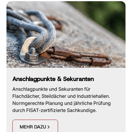
Anschlagpunkte & Sekuranten
Anschlagpunkte und Sekuranten für
Flachdächer, Steildächer und Industriehallen.
Normgerechte Planung und jährliche Prüfung
durch FISAT-zertifizierte Sachkundige.
MEHR DAZU