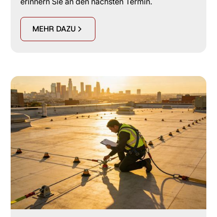
erinnern Sie an den nächsten Termin.
MEHR DAZU