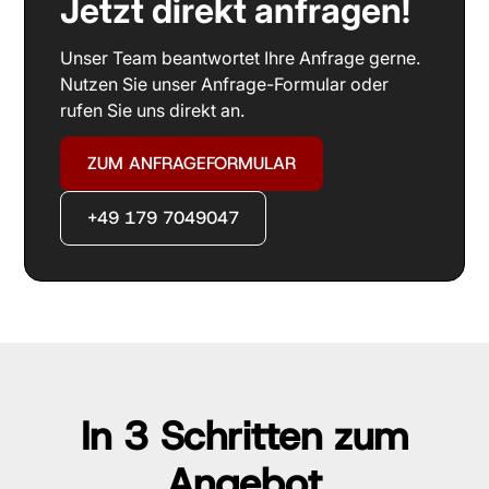
Jetzt direkt anfragen!
Unser Team beantwortet Ihre Anfrage gerne.
Nutzen Sie unser Anfrage-Formular oder
rufen Sie uns direkt an.
ZUM ANFRAGEFORMULAR
+49 179 7049047
In 3 Schritten zum
Angebot