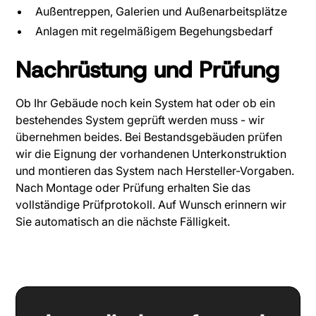
Außentreppen, Galerien und Außenarbeitsplätze
Anlagen mit regelmäßigem Begehungsbedarf
Nachrüstung und Prüfung
Ob Ihr Gebäude noch kein System hat oder ob ein
bestehendes System geprüft werden muss - wir
übernehmen beides. Bei Bestandsgebäuden prüfen
wir die Eignung der vorhandenen Unterkonstruktion
und montieren das System nach Hersteller-Vorgaben.
Nach Montage oder Prüfung erhalten Sie das
vollständige Prüfprotokoll. Auf Wunsch erinnern wir
Sie automatisch an die nächste Fälligkeit.