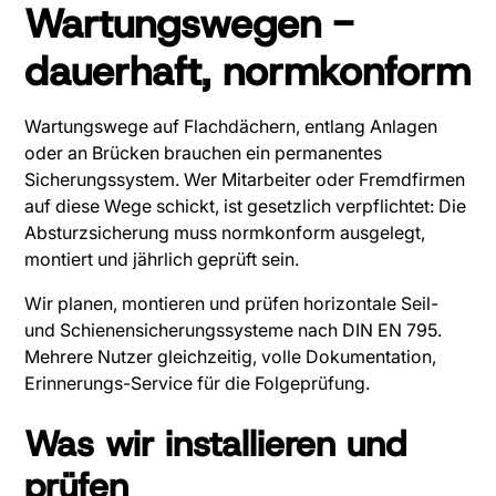
Wartungswegen -
dauerhaft, normkonform
Wartungswege auf Flachdächern, entlang Anlagen
oder an Brücken brauchen ein permanentes
Sicherungssystem. Wer Mitarbeiter oder Fremdfirmen
auf diese Wege schickt, ist gesetzlich verpflichtet: Die
Absturzsicherung muss normkonform ausgelegt,
montiert und jährlich geprüft sein.
Wir planen, montieren und prüfen horizontale Seil-
und Schienensicherungssysteme nach DIN EN 795.
Mehrere Nutzer gleichzeitig, volle Dokumentation,
Erinnerungs-Service für die Folgeprüfung.
Was wir installieren und
prüfen