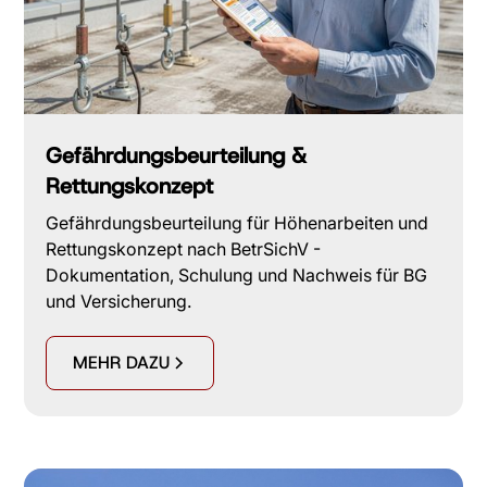
Gefährdungsbeurteilung &
Rettungskonzept
Gefährdungsbeurteilung für Höhenarbeiten und
Rettungskonzept nach BetrSichV -
Dokumentation, Schulung und Nachweis für BG
und Versicherung.
MEHR DAZU