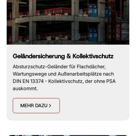
Geländersicherung & Kollektivschutz
Absturzschutz-Geländer für Flachdächer,
Wartungswege und Außenarbeitsplätze nach
DIN EN 13374 - Kollektivschutz, der ohne PSA
auskommt.
MEHR DAZU