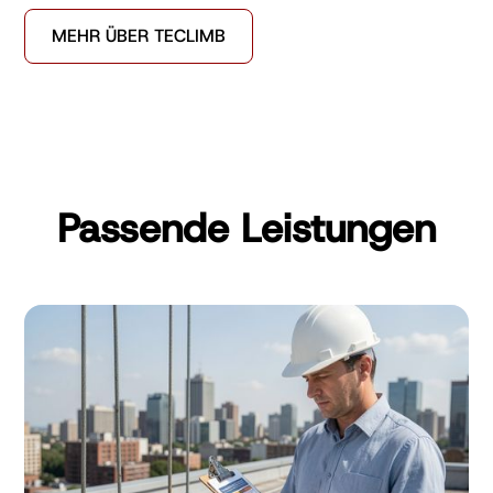
MEHR ÜBER TECLIMB
Passende Leistungen