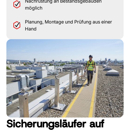
Nachrüstung an Bestandsgebäuden
möglich
Planung, Montage und Prüfung aus einer
Hand
Sicherungsläufer auf