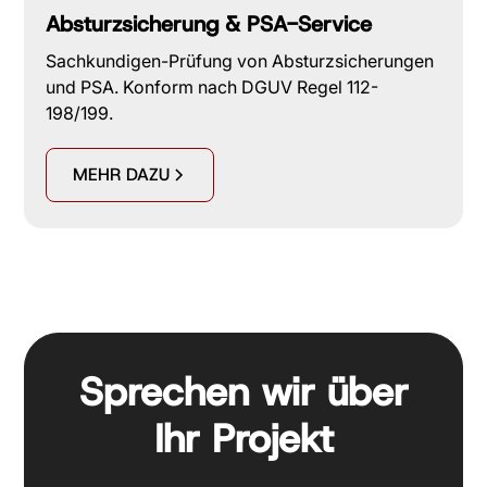
Absturzsicherung & PSA-Service
Sachkundigen-Prüfung von Absturzsicherungen
und PSA. Konform nach DGUV Regel 112-
198/199.
MEHR DAZU
Sprechen wir über
Ihr Projekt