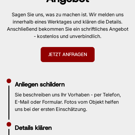
Sagen Sie uns, was zu machen ist. Wir melden uns
innerhalb eines Werktages und klären die Details.
Anschließend bekommen Sie ein schriftliches Angebot
- kostenlos und unverbindlich.
JETZT ANFRAGEN
Anliegen schildern
Sie beschreiben uns Ihr Vorhaben - per Telefon,
E-Mail oder Formular. Fotos vom Objekt helfen
uns bei der ersten Einschätzung.
Details klären