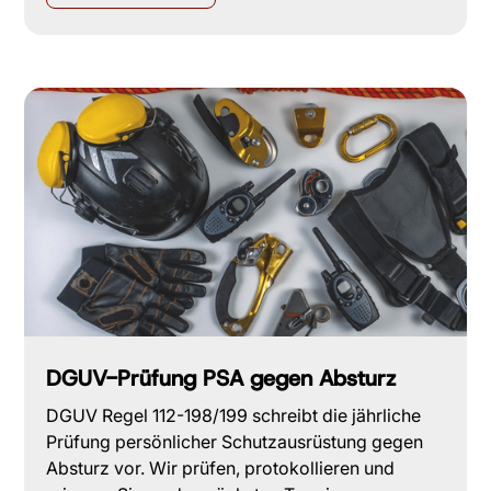
DGUV-Prüfung PSA gegen Absturz
DGUV Regel 112-198/199 schreibt die jährliche
Prüfung persönlicher Schutzausrüstung gegen
Absturz vor. Wir prüfen, protokollieren und