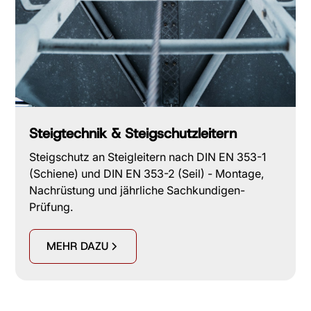
Steigtechnik & Steigschutzleitern
Steigschutz an Steigleitern nach DIN EN 353-1
(Schiene) und DIN EN 353-2 (Seil) - Montage,
Nachrüstung und jährliche Sachkundigen-
Prüfung.
MEHR DAZU