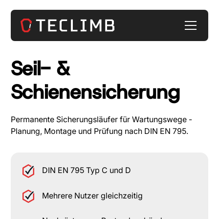
Seil- &
Schienensicherung
Permanente Sicherungsläufer für Wartungswege -
Planung, Montage und Prüfung nach DIN EN 795.
DIN EN 795 Typ C und D
Mehrere Nutzer gleichzeitig